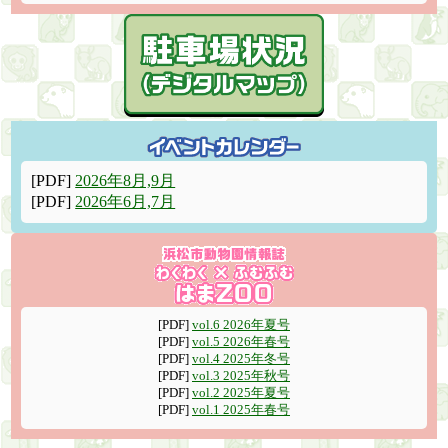
[PDF]
2026年8月,9月
[PDF]
2026年6月,7月
[PDF]
vol.6 2026年夏号
[PDF]
vol.5 2026年春号
[PDF]
vol.4 2025年冬号
[PDF]
vol.3 2025年秋号
[PDF]
vol.2 2025年夏号
[PDF]
vol.1 2025年春号