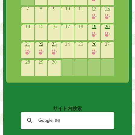
7
8
9
10
11
12
13
14
15
16
17
18
19
20
21
22
23
24
25
26
27
28
29
30
サイト内検索