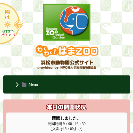
Menu
閉園しました。
開園時間 9：00 - 16：30
（入園は16：00まで）