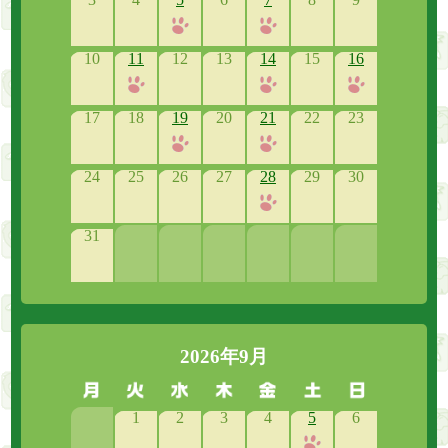
10
11
12
13
14
15
16
17
18
19
20
21
22
23
24
25
26
27
28
29
30
31
2026年9月
1
2
3
4
5
6