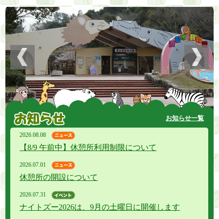
お知らせ一覧
2026.08.08
【8/9 午前中】休憩所利用制限について
2026.07.01
休憩所の開設について
2026.07.31
ナイトズー2026は、9月の土曜日に開催します