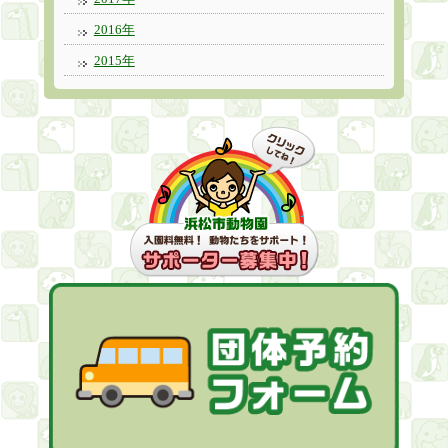
2016年
2015年