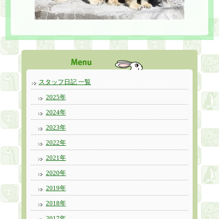
スタッフ日記 一覧
2025年
2024年
2023年
2022年
2021年
2020年
2019年
2018年
2017年