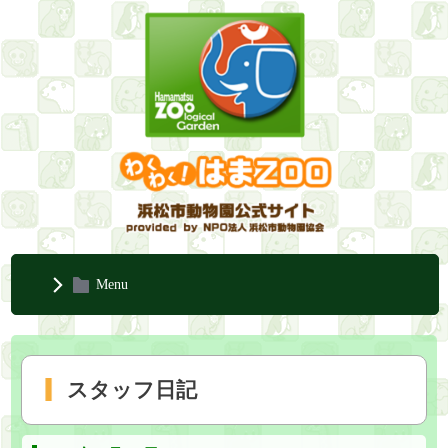
Menu
スタッフ日記