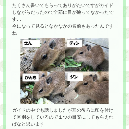
たくさん書いてもらってありがたいですがガイド
しながらだったので全部に目が通ってなかったで
す…
今になって見るとなかなかの名前もあったんです
ね
ガイドの中でも話しましたが耳の後ろに印を付け
て区別をしているので１つの目安にしてもらえれ
ばなと思います