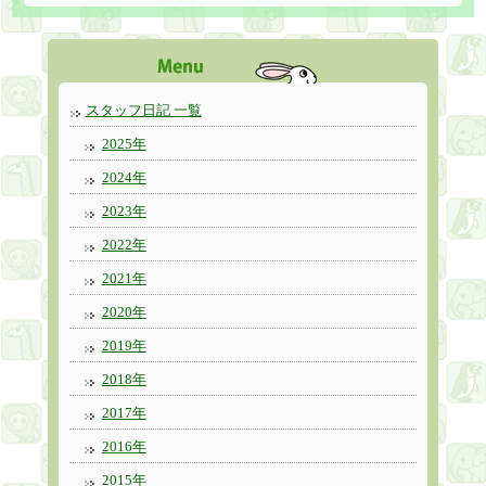
スタッフ日記 一覧
2025年
2024年
2023年
2022年
2021年
2020年
2019年
2018年
2017年
2016年
2015年