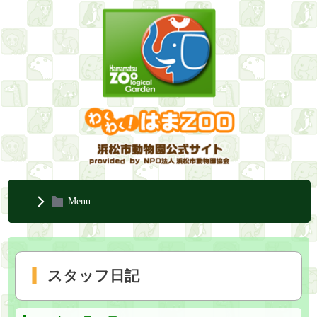
Menu
スタッフ日記