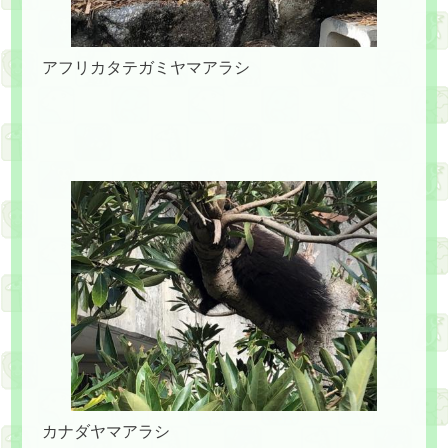
アフリカタテガミヤマアラシ
カナダヤマアラシ