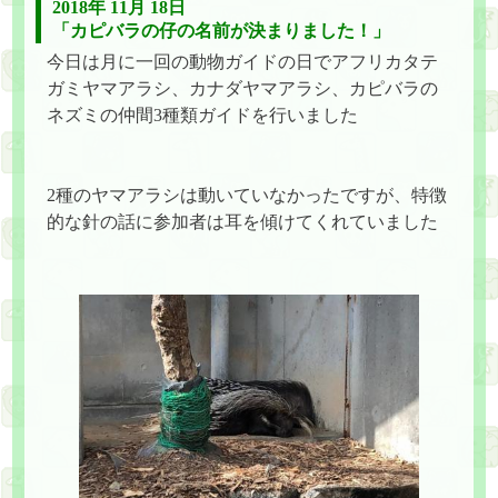
2018年 11月 18日
「カピバラの仔の名前が決まりました！」
今日は月に一回の動物ガイドの日でアフリカタテ
ガミヤマアラシ、カナダヤマアラシ、カピバラの
ネズミの仲間3種類ガイドを行いました
2種のヤマアラシは動いていなかったですが、特徴
的な針の話に参加者は耳を傾けてくれていました