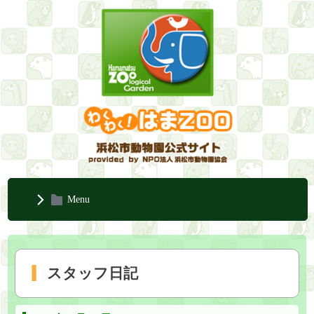
Menu
スタッフ日記