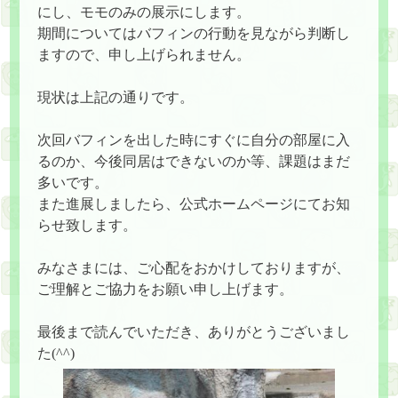
にし、モモのみの展示にします。
期間についてはバフィンの行動を見ながら判断し
ますので、申し上げられません。
現状は上記の通りです。
次回バフィンを出した時にすぐに自分の部屋に入
るのか、今後同居はできないのか等、課題はまだ
多いです。
また進展しましたら、公式ホームページにてお知
らせ致します。
みなさまには、ご心配をおかけしておりますが、
ご理解とご協力をお願い申し上げます。
最後まで読んでいただき、ありがとうございまし
た(^^)