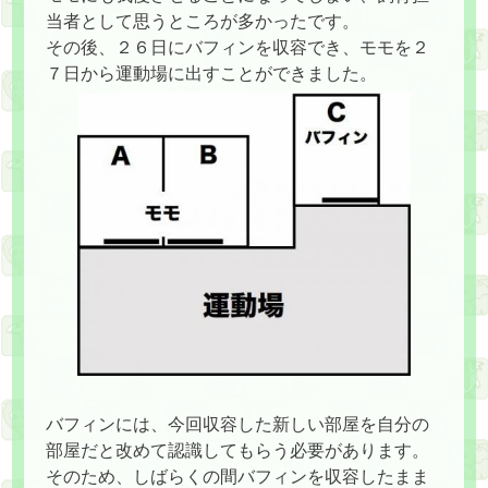
当者として思うところが多かったです。
その後、２６日にバフィンを収容でき、モモを２
７日から運動場に出すことができました。
バフィンには、今回収容した新しい部屋を自分の
部屋だと改めて認識してもらう必要があります。
そのため、しばらくの間バフィンを収容したまま