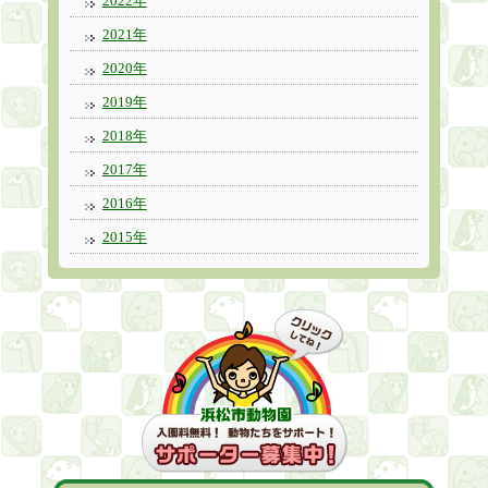
2022年
2021年
2020年
2019年
2018年
2017年
2016年
2015年