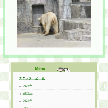
スタッフ日記 一覧
2025年
2024年
2023年