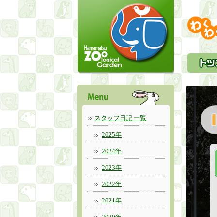
スタッフ日記 一覧
2025年
2024年
2023年
2022年
2021年
2020年