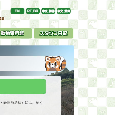
社・静岡放送様）には、多く