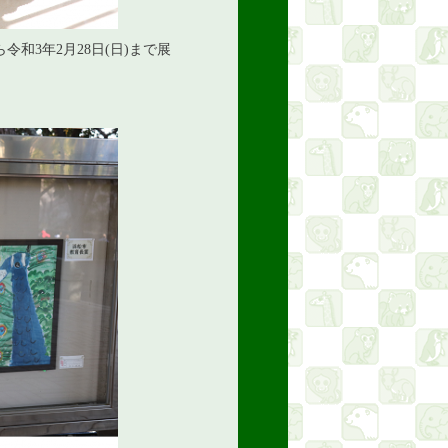
令和3年2月28日(日)まで展