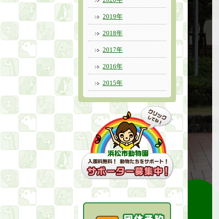
2019年
2018年
2017年
2016年
2015年