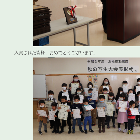
入賞された皆様、おめでとうございます。