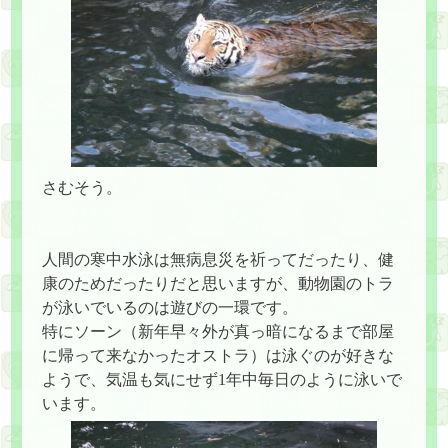
さむそう。
人間の寒中水泳は無病息災を祈ってだったり、健
康のためだったりだと思いますが、動物園のトラ
が泳いでいるのは遊びの一環です。
特にソーン（新年早々外が真っ暗になるまで部屋
に帰って来なかったオストラ）は泳ぐのが好きな
ようで、気温も気にせず1年中毎日のように泳いで
います。