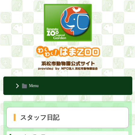
Menu
スタッフ日記