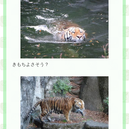
きもちよさそう？