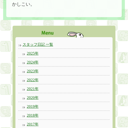
かしこい。
スタッフ日記 一覧
2025年
2024年
2023年
2022年
2021年
2020年
2019年
2018年
2017年