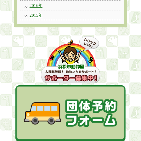
2016年
2015年