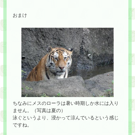
おまけ
ちなみにメスのローラは暑い時期しか水には入り
ません。（写真は夏の）
泳ぐというより、浸かって涼んでいるという感じ
ですね。