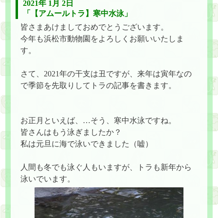
2021年 1月 2日
「【アムールトラ】寒中水泳」
皆さまあけましておめでとうございます。
今年も浜松市動物園をよろしくお願いいたしま
す。
さて、2021年の干支は丑ですが、来年は寅年なの
で季節を先取りしてトラの記事を書きます。
お正月といえば、…そう、寒中水泳ですね。
皆さんはもう泳ぎましたか？
私は元旦に海で泳いできました（嘘）
人間も冬でも泳ぐ人もいますが、トラも新年から
泳いでいます。