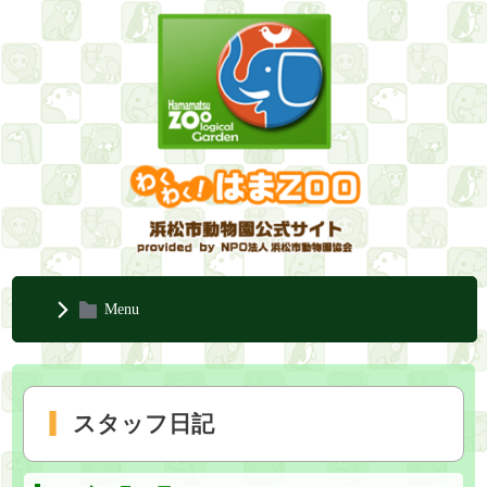
Menu
スタッフ日記