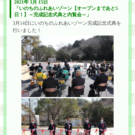
2021年 3月 15日
「いのちのふれあいゾーン【オープンまであと5
日！】～完成記念式典と内覧会～」
3月14日にいのちのふれあいゾーン完成記念式典を
行いました！