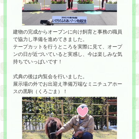
建物の完成からオープンに向け飼育と事務の職員
で協力し準備を進めてきました。
テープカットを行うところを実際に見て、オープ
ンの日が近づいていると実感し、今は楽しみな気
持ちでいっぱいです！
式典の後は内覧会を行いました。
展示場の外でお出迎え準備万端なミニチュアホー
スの黒駒（くろごま）！