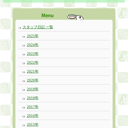
スタッフ日記 一覧
2025年
2024年
2023年
2022年
2021年
2020年
2019年
2018年
2017年
2016年
2015年