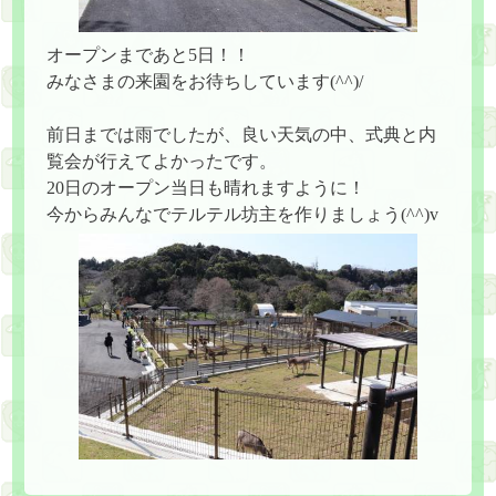
オープンまであと5日！！
みなさまの来園をお待ちしています(^^)/
前日までは雨でしたが、良い天気の中、式典と内
覧会が行えてよかったです。
20日のオープン当日も晴れますように！
今からみんなでテルテル坊主を作りましょう(^^)v