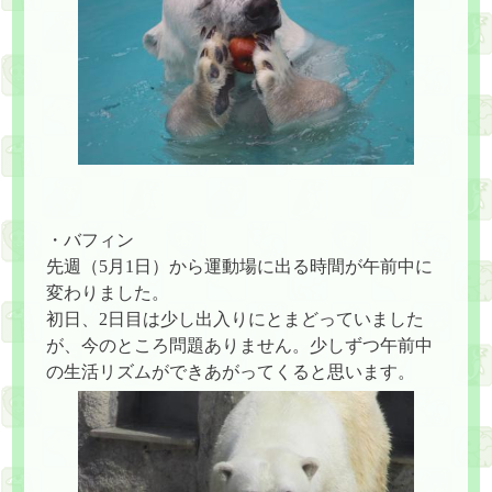
・バフィン
先週（5月1日）から運動場に出る時間が午前中に
変わりました。
初日、2日目は少し出入りにとまどっていました
が、今のところ問題ありません。少しずつ午前中
の生活リズムができあがってくると思います。