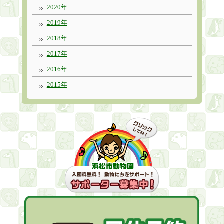
2020年
2019年
2018年
2017年
2016年
2015年