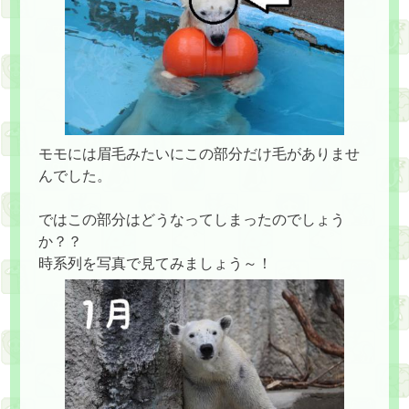
モモには眉毛みたいにこの部分だけ毛がありませ
んでした。
ではこの部分はどうなってしまったのでしょう
か？？
時系列を写真で見てみましょう～！