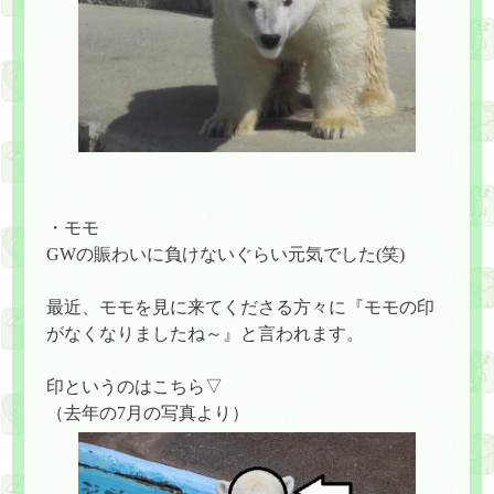
・モモ
GWの賑わいに負けないぐらい元気でした(笑)
最近、モモを見に来てくださる方々に『モモの印
がなくなりましたね～』と言われます。
印というのはこちら▽
（去年の7月の写真より）