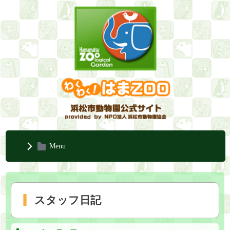
Menu
スタッフ日記