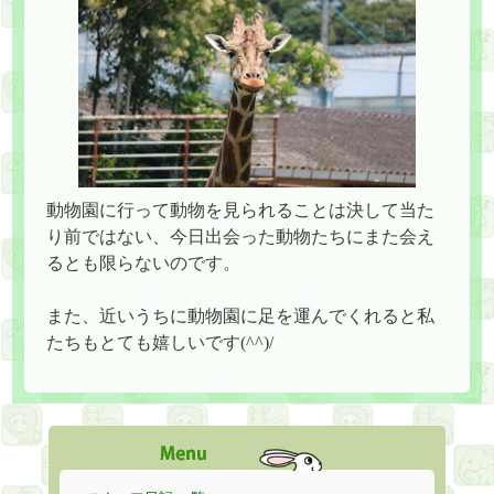
動物園に行って動物を見られることは決して当た
り前ではない、今日出会った動物たちにまた会え
るとも限らないのです。
また、近いうちに動物園に足を運んでくれると私
たちもとても嬉しいです(^^)/