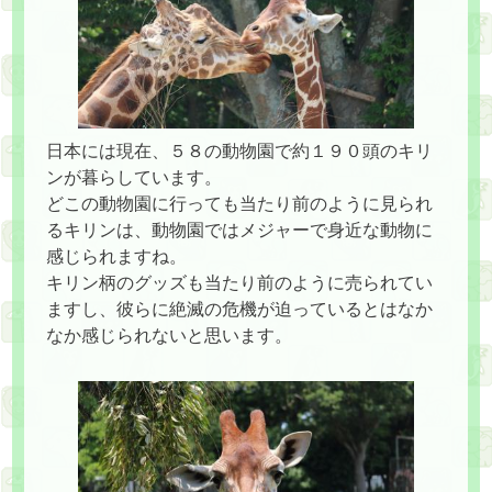
日本には現在、５８の動物園で約１９０頭のキリ
ンが暮らしています。
どこの動物園に行っても当たり前のように見られ
るキリンは、動物園ではメジャーで身近な動物に
感じられますね。
キリン柄のグッズも当たり前のように売られてい
ますし、彼らに絶滅の危機が迫っているとはなか
なか感じられないと思います。