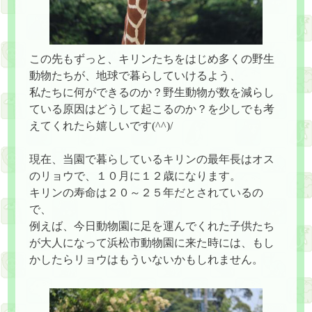
この先もずっと、キリンたちをはじめ多くの野生
動物たちが、地球で暮らしていけるよう、
私たちに何ができるのか？野生動物が数を減らし
ている原因はどうして起こるのか？を少しでも考
えてくれたら嬉しいです(^^)/
現在、当園で暮らしているキリンの最年長はオス
のリョウで、１０月に１２歳になります。
キリンの寿命は２０～２５年だとされているの
で、
例えば、今日動物園に足を運んでくれた子供たち
が大人になって浜松市動物園に来た時には、もし
かしたらリョウはもういないかもしれません。