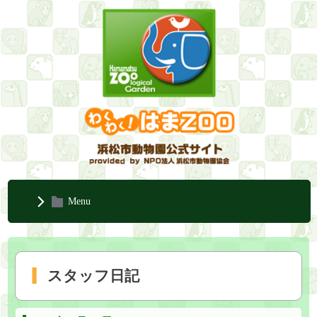
Menu
スタッフ日記