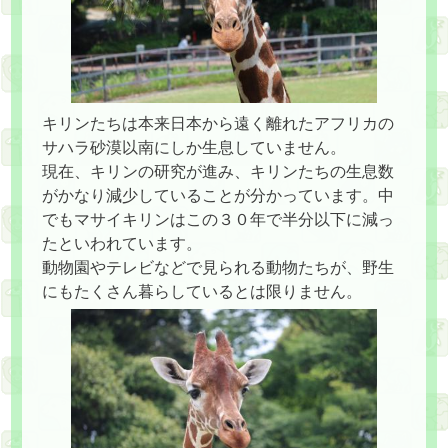
キリンたちは本来日本から遠く離れたアフリカの
サハラ砂漠以南にしか生息していません。
現在、キリンの研究が進み、キリンたちの生息数
がかなり減少していることが分かっています。中
でもマサイキリンはこの３０年で半分以下に減っ
たといわれています。
動物園やテレビなどで見られる動物たちが、野生
にもたくさん暮らしているとは限りません。