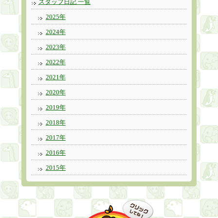
スタッフ日記 一覧
2025年
2024年
2023年
2022年
2021年
2020年
2019年
2018年
2017年
2016年
2015年