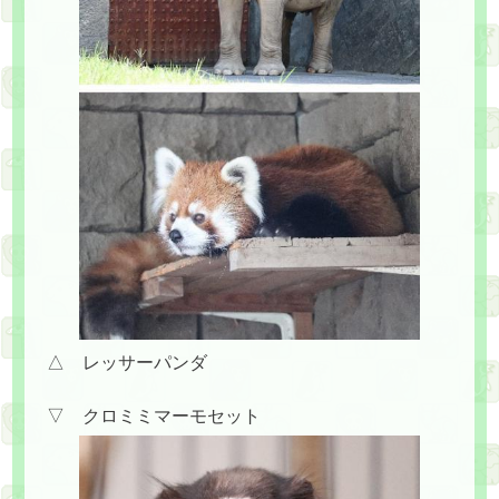
△ レッサーパンダ
▽ クロミミマーモセット