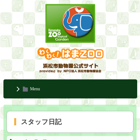
Menu
スタッフ日記