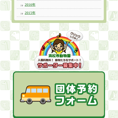
2016年
2015年