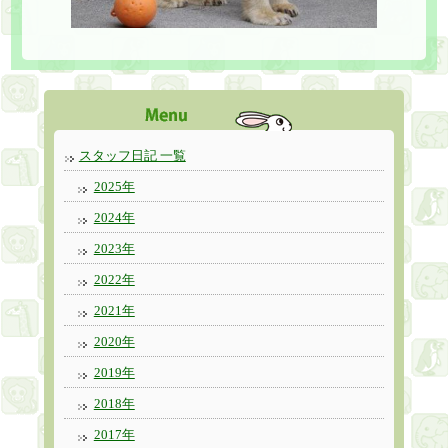
スタッフ日記 一覧
2025年
2024年
2023年
2022年
2021年
2020年
2019年
2018年
2017年