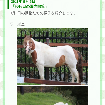
2021年 9月 6日
「9月6日の園内散策」
9月6日の動物たちの様子を紹介します。
▽ ポニー