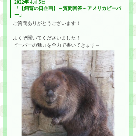
2022年 4月 5日
「【飼育の日企画】～質問回答～アメリカビーバ
ー」
ご質問ありがとうございます！
よくぞ聞いてくださいました！
ビーバーの魅力を全力で書いてきます～