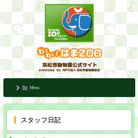
Menu
スタッフ日記