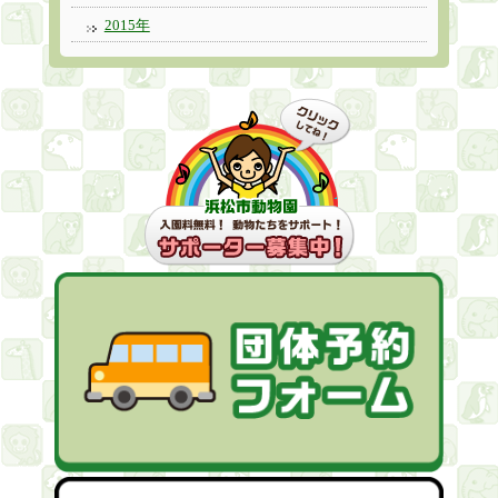
2015年