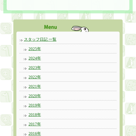
スタッフ日記 一覧
2025年
2024年
2023年
2022年
2021年
2020年
2019年
2018年
2017年
2016年