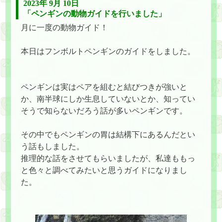
2023年 9月 10日
「ペンギンの動物ガイドを行いました」
月に一度の動物ガイド！
本日はフンボルトペンギンのガイドをしました。
ペンギンは実はペアを組むと結びつきが強いと
か、南半球にしか生息していないとか、知ってい
そうで知らないだろう話が多いペンギンです。
その中でもペンギンの胃は結構下にあるんだとい
う話もしました。
推理的な話をさせてもらいましたが、私達ももっ
と色々と調べてみたいと思うガイドになりまし
た。