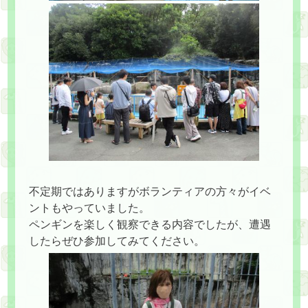
不定期ではありますがボランティアの方々がイベ
ントもやっていました。
ペンギンを楽しく観察できる内容でしたが、遭遇
したらぜひ参加してみてください。