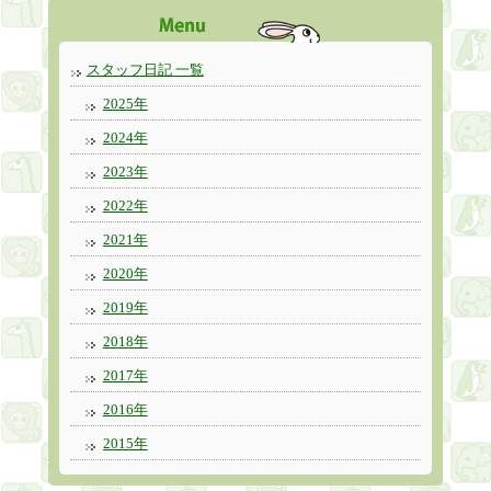
スタッフ日記 一覧
2025年
2024年
2023年
2022年
2021年
2020年
2019年
2018年
2017年
2016年
2015年