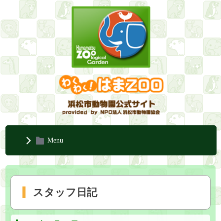
Menu
スタッフ日記