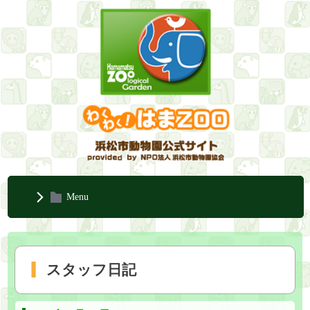
Menu
スタッフ日記