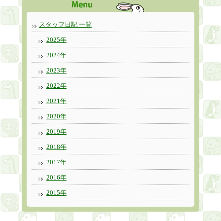
スタッフ日記 一覧
2025年
2024年
2023年
2022年
2021年
2020年
2019年
2018年
2017年
2016年
2015年