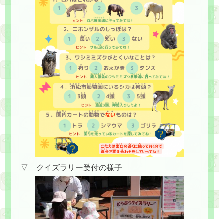
▽ クイズラリー受付の様子