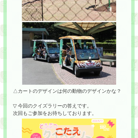
△カートのデザインは何の動物のデザインかな？
▽ 今回のクイズラリーの答えです。
次回もご参加をお待ちしております。