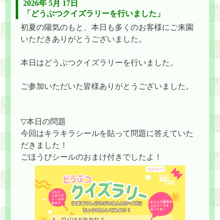
2026年 5月 17日
「どうぶつクイズラリーを行いました」
初夏の陽気のもと、本日も多くのお客様にご来園
いただきありがとうございました。
本日はどうぶつクイズラリーを行いました。
ご参加いただいた皆様ありがとうございました。
▽本日の問題
今回はキラキラシールを貼って問題に答えていた
だきました！
ごほうびシールのおまけ付きでしたよ！