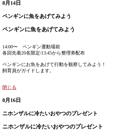
8月14日
ペンギンに魚をあげてみよう
ペンギンに魚をあげてみよう
14:00〜 ペンギン運動場前
各回先着20名限定/13:45から整理券配布
ペンギンにお魚をあげて行動を観察してみよう！
飼育員がガイドします。
閉じる
8月16日
ニホンザルに冷たいおやつのプレゼント
ニホンザルに冷たいおやつのプレゼント