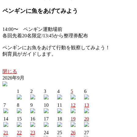
ペンギンに魚をあげてみよう
14:00〜 ペンギン運動場前
各回先着20名限定/13:45から整理券配布
ペンギンにお魚をあげて行動を観察してみよう！
飼育員がガイドします。
閉じる
2026年9月
1
2
3
4
5
6
7
8
9
10
11
12
13
14
15
16
17
18
19
20
21
22
23
24
25
26
27