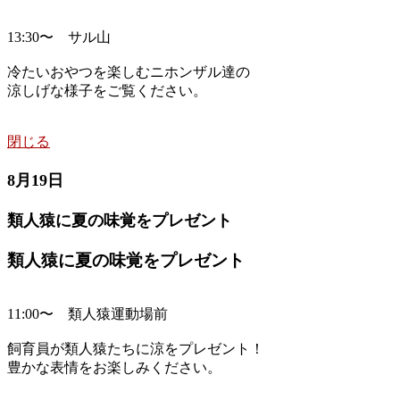
13:30〜 サル山
冷たいおやつを楽しむニホンザル達の
涼しげな様子をご覧ください。
閉じる
8月19日
類人猿に夏の味覚をプレゼント
類人猿に夏の味覚をプレゼント
11:00〜 類人猿運動場前
飼育員が類人猿たちに涼をプレゼント！
豊かな表情をお楽しみください。