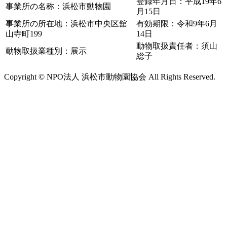
登録年月日：平成19年6
事業所の名称：浜松市動物園
月15日
事業所の所在地：浜松市中央区舘
有効期限：令和9年6月
山寺町199
14日
動物取扱責任者：須山
動物取扱業種別：展示
総子
Copyright © NPO法人 浜松市動物園協会 All Rights Reserved.