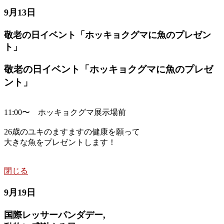
9月13日
敬老の日イベント「ホッキョクグマに魚のプレゼン
ト」
敬老の日イベント「ホッキョクグマに魚のプレゼ
ント」
11:00〜 ホッキョクグマ展示場前
26歳のユキのますますの健康を願って
大きな魚をプレゼントします！
閉じる
9月19日
国際レッサーパンダデー,