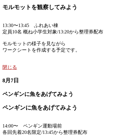
モルモットを観察してみよう
13:30〜13:45 ふれあい棟
定員10名 概ね小学生対象/13:20から整理券配布
モルモットの様子を見ながら
ワークシートを作成する予定です。
閉じる
8月7日
ペンギンに魚をあげてみよう
ペンギンに魚をあげてみよう
14:00〜 ペンギン運動場前
各回先着20名限定/13:45から整理券配布