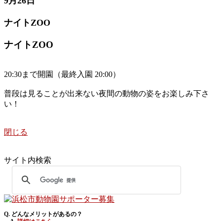
9月26日
ナイトZOO
ナイトZOO
20:30まで開園（最終入園 20:00）
普段は見ることが出来ない夜間の動物の姿をお楽しみ下さ
い！
閉じる
サイト内検索
Q. どんなメリットがあるの？