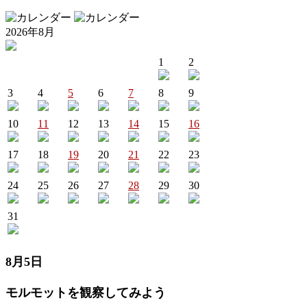
2026年8月
1
2
3
4
5
6
7
8
9
10
11
12
13
14
15
16
17
18
19
20
21
22
23
24
25
26
27
28
29
30
31
8月5日
モルモットを観察してみよう