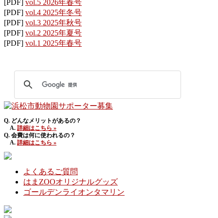
[PDF]
vol.5 2026年春号
[PDF]
vol.4 2025年冬号
[PDF]
vol.3 2025年秋号
[PDF]
vol.2 2025年夏号
[PDF]
vol.1 2025年春号
Q. どんなメリットがあるの？
A.
詳細はこちら »
Q. 会費は何に使われるの？
A.
詳細はこちら »
よくあるご質問
はまZOOオリジナルグッズ
ゴールデンライオンタマリン