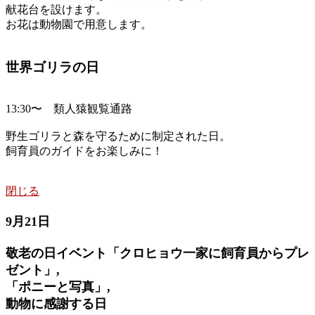
献花台を設けます。
お花は動物園で用意します。
世界ゴリラの日
13:30〜 類人猿観覧通路
野生ゴリラと森を守るために制定された日。
飼育員のガイドをお楽しみに！
閉じる
9月21日
敬老の日イベント「クロヒョウ一家に飼育員からプレ
ゼント」,
「ポニーと写真」,
動物に感謝する日