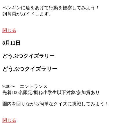
ペンギンに魚をあげて行動を観察してみよう！
飼育員がガイドします。
閉じる
8月11日
どうぶつクイズラリー
どうぶつクイズラリー
9:00〜 エントランス
先着100名限定/概ね小学生以下対象/参加賞あり
園内を回りながら簡単なクイズに挑戦してみよう！
閉じる