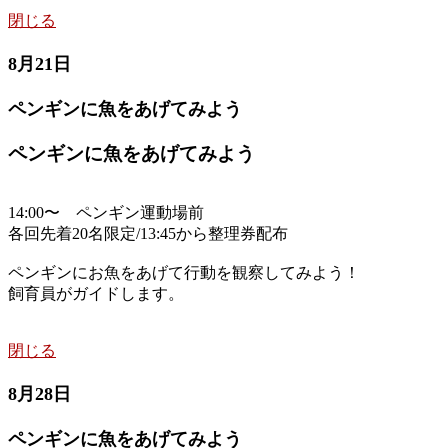
閉じる
8月21日
ペンギンに魚をあげてみよう
ペンギンに魚をあげてみよう
14:00〜 ペンギン運動場前
各回先着20名限定/13:45から整理券配布
ペンギンにお魚をあげて行動を観察してみよう！
飼育員がガイドします。
閉じる
8月28日
ペンギンに魚をあげてみよう