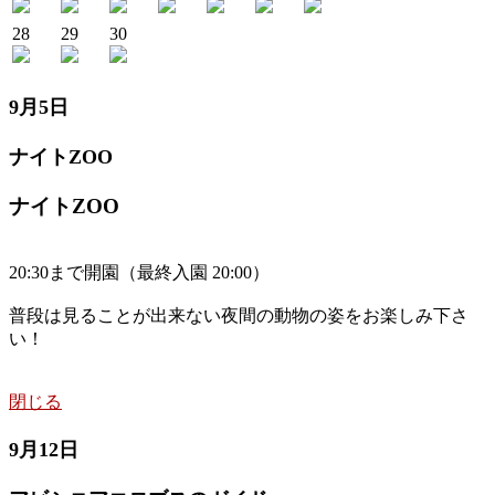
28
29
30
9月5日
ナイトZOO
ナイトZOO
20:30まで開園（最終入園 20:00）
普段は見ることが出来ない夜間の動物の姿をお楽しみ下さ
い！
閉じる
9月12日