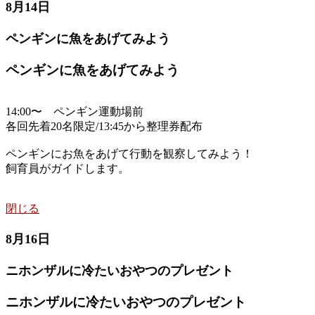
8月14日
ペンギンに魚をあげてみよう
ペンギンに魚をあげてみよう
14:00〜 ペンギン運動場前
各回先着20名限定/13:45から整理券配布
ペンギンにお魚をあげて行動を観察してみよう！
飼育員がガイドします。
閉じる
8月16日
ニホンザルに冷たいおやつのプレゼント
ニホンザルに冷たいおやつのプレゼント