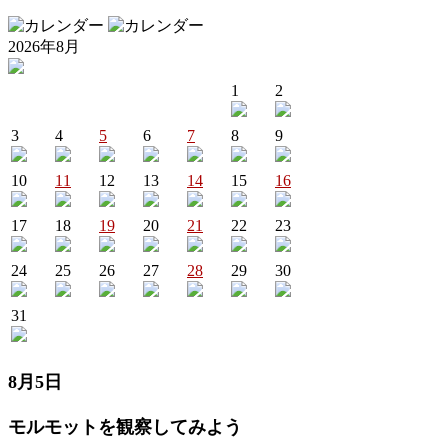
2026年8月
1
2
3
4
5
6
7
8
9
10
11
12
13
14
15
16
17
18
19
20
21
22
23
24
25
26
27
28
29
30
31
8月5日
モルモットを観察してみよう