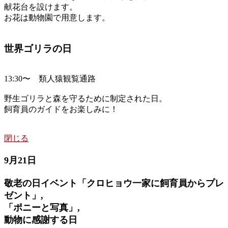
献花台を設けます。
お花は動物園で用意します。
世界ゴリラの日
13:30〜 類人猿観覧通路
野生ゴリラと森を守るために制定された日。
飼育員のガイドをお楽しみに！
閉じる
9月21日
敬老の日イベント「クロヒョウ一家に飼育員からプレ
ゼント」,
「ポニーと写真」,
動物に感謝する日