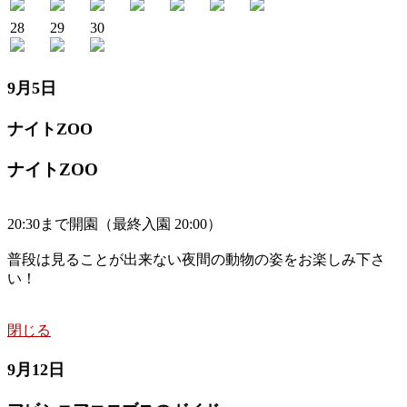
28
29
30
9月5日
ナイトZOO
ナイトZOO
20:30まで開園（最終入園 20:00）
普段は見ることが出来ない夜間の動物の姿をお楽しみ下さ
い！
閉じる
9月12日