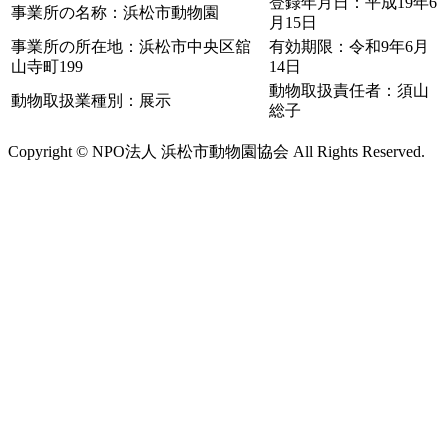
登録年月日：平成19年6
事業所の名称：浜松市動物園
月15日
事業所の所在地：浜松市中央区舘
有効期限：令和9年6月
山寺町199
14日
動物取扱責任者：須山
動物取扱業種別：展示
総子
Copyright © NPO法人 浜松市動物園協会 All Rights Reserved.