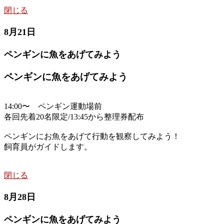
閉じる
8月21日
ペンギンに魚をあげてみよう
ペンギンに魚をあげてみよう
14:00〜 ペンギン運動場前
各回先着20名限定/13:45から整理券配布
ペンギンにお魚をあげて行動を観察してみよう！
飼育員がガイドします。
閉じる
8月28日
ペンギンに魚をあげてみよう