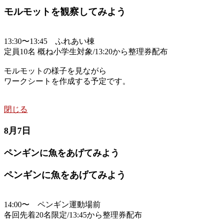
モルモットを観察してみよう
13:30〜13:45 ふれあい棟
定員10名 概ね小学生対象/13:20から整理券配布
モルモットの様子を見ながら
ワークシートを作成する予定です。
閉じる
8月7日
ペンギンに魚をあげてみよう
ペンギンに魚をあげてみよう
14:00〜 ペンギン運動場前
各回先着20名限定/13:45から整理券配布