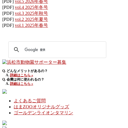
[PDF]
vol.5 2026年春号
[PDF]
vol.4 2025年冬号
[PDF]
vol.3 2025年秋号
[PDF]
vol.2 2025年夏号
[PDF]
vol.1 2025年春号
Q. どんなメリットがあるの？
A.
詳細はこちら »
Q. 会費は何に使われるの？
A.
詳細はこちら »
よくあるご質問
はまZOOオリジナルグッズ
ゴールデンライオンタマリン