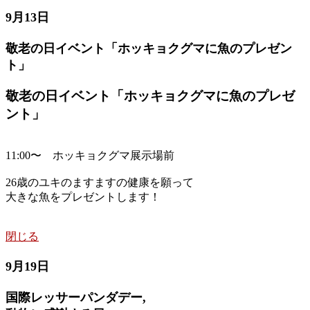
9月13日
敬老の日イベント「ホッキョクグマに魚のプレゼン
ト」
敬老の日イベント「ホッキョクグマに魚のプレゼ
ント」
11:00〜 ホッキョクグマ展示場前
26歳のユキのますますの健康を願って
大きな魚をプレゼントします！
閉じる
9月19日
国際レッサーパンダデー,