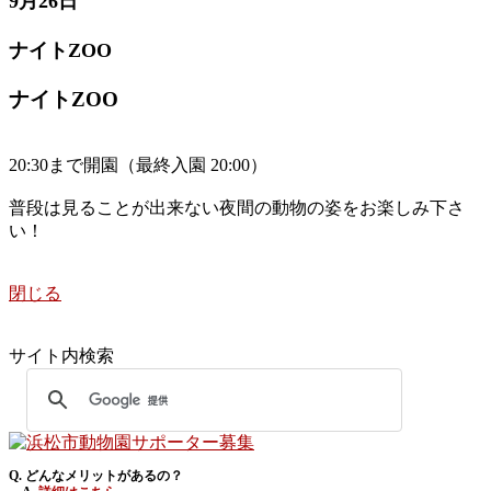
9月26日
ナイトZOO
ナイトZOO
20:30まで開園（最終入園 20:00）
普段は見ることが出来ない夜間の動物の姿をお楽しみ下さ
い！
閉じる
サイト内検索
Q. どんなメリットがあるの？