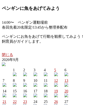
ペンギンに魚をあげてみよう
14:00〜 ペンギン運動場前
各回先着20名限定/13:45から整理券配布
ペンギンにお魚をあげて行動を観察してみよう！
飼育員がガイドします。
閉じる
2026年9月
1
2
3
4
5
6
7
8
9
10
11
12
13
14
15
16
17
18
19
20
21
22
23
24
25
26
27