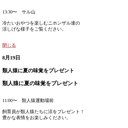
13:30〜 サル山
冷たいおやつを楽しむニホンザル達の
涼しげな様子をご覧ください。
閉じる
8月19日
類人猿に夏の味覚をプレゼント
類人猿に夏の味覚をプレゼント
11:00〜 類人猿運動場前
飼育員が類人猿たちに涼をプレゼント！
豊かな表情をお楽しみください。