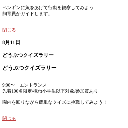
ペンギンに魚をあげて行動を観察してみよう！
飼育員がガイドします。
閉じる
8月11日
どうぶつクイズラリー
どうぶつクイズラリー
9:00〜 エントランス
先着100名限定/概ね小学生以下対象/参加賞あり
園内を回りながら簡単なクイズに挑戦してみよう！
閉じる