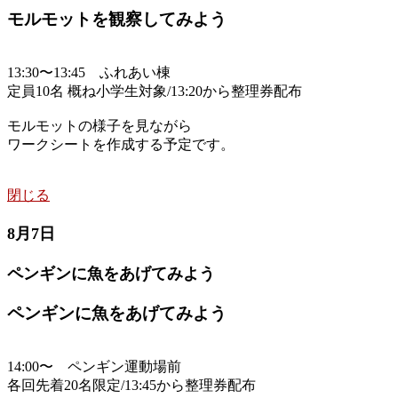
モルモットを観察してみよう
13:30〜13:45 ふれあい棟
定員10名 概ね小学生対象/13:20から整理券配布
モルモットの様子を見ながら
ワークシートを作成する予定です。
閉じる
8月7日
ペンギンに魚をあげてみよう
ペンギンに魚をあげてみよう
14:00〜 ペンギン運動場前
各回先着20名限定/13:45から整理券配布