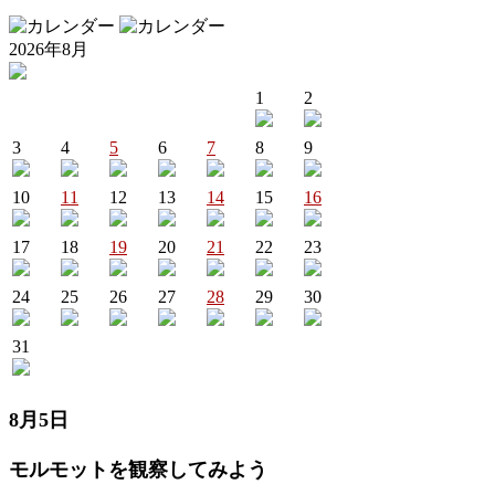
2026年8月
1
2
3
4
5
6
7
8
9
10
11
12
13
14
15
16
17
18
19
20
21
22
23
24
25
26
27
28
29
30
31
8月5日
モルモットを観察してみよう