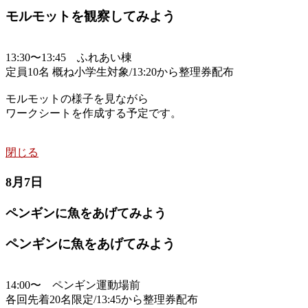
モルモットを観察してみよう
13:30〜13:45 ふれあい棟
定員10名 概ね小学生対象/13:20から整理券配布
モルモットの様子を見ながら
ワークシートを作成する予定です。
閉じる
8月7日
ペンギンに魚をあげてみよう
ペンギンに魚をあげてみよう
14:00〜 ペンギン運動場前
各回先着20名限定/13:45から整理券配布