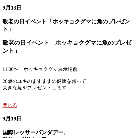
9月13日
敬老の日イベント「ホッキョクグマに魚のプレゼン
ト」
敬老の日イベント「ホッキョクグマに魚のプレゼ
ント」
11:00〜 ホッキョクグマ展示場前
26歳のユキのますますの健康を願って
大きな魚をプレゼントします！
閉じる
9月19日
国際レッサーパンダデー,