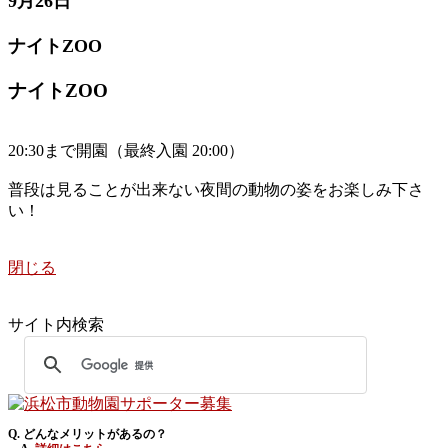
9月26日
ナイトZOO
ナイトZOO
20:30まで開園（最終入園 20:00）
普段は見ることが出来ない夜間の動物の姿をお楽しみ下さ
い！
閉じる
サイト内検索
Q. どんなメリットがあるの？