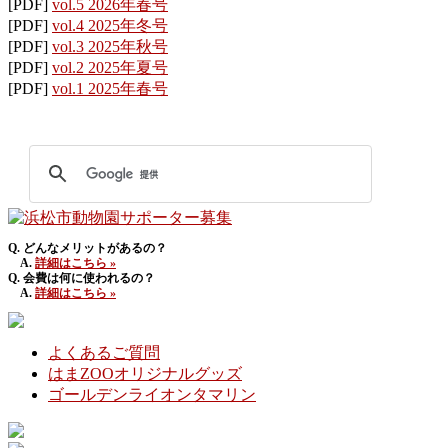
[PDF]
vol.5 2026年春号
[PDF]
vol.4 2025年冬号
[PDF]
vol.3 2025年秋号
[PDF]
vol.2 2025年夏号
[PDF]
vol.1 2025年春号
Q. どんなメリットがあるの？
A.
詳細はこちら »
Q. 会費は何に使われるの？
A.
詳細はこちら »
よくあるご質問
はまZOOオリジナルグッズ
ゴールデンライオンタマリン