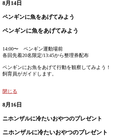
8月14日
ペンギンに魚をあげてみよう
ペンギンに魚をあげてみよう
14:00〜 ペンギン運動場前
各回先着20名限定/13:45から整理券配布
ペンギンにお魚をあげて行動を観察してみよう！
飼育員がガイドします。
閉じる
8月16日
ニホンザルに冷たいおやつのプレゼント
ニホンザルに冷たいおやつのプレゼント