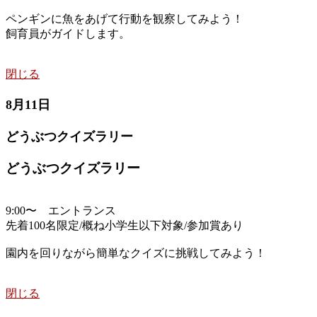
ペンギンに魚をあげて行動を観察してみよう！
飼育員がガイドします。
閉じる
8月11日
どうぶつクイズラリー
どうぶつクイズラリー
9:00〜 エントランス
先着100名限定/概ね小学生以下対象/参加賞あり
園内を回りながら簡単なクイズに挑戦してみよう！
閉じる