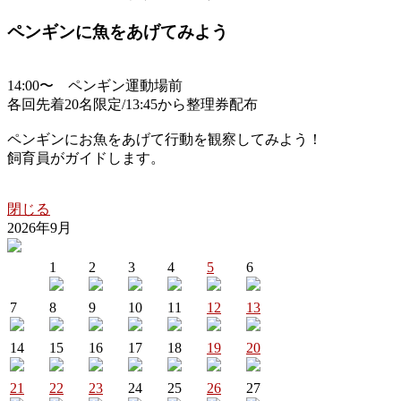
ペンギンに魚をあげてみよう
14:00〜 ペンギン運動場前
各回先着20名限定/13:45から整理券配布
ペンギンにお魚をあげて行動を観察してみよう！
飼育員がガイドします。
閉じる
2026年9月
1
2
3
4
5
6
7
8
9
10
11
12
13
14
15
16
17
18
19
20
21
22
23
24
25
26
27