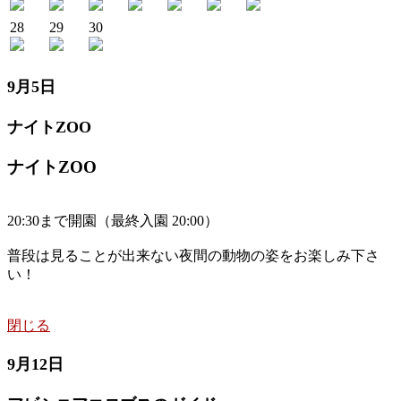
28
29
30
9月5日
ナイトZOO
ナイトZOO
20:30まで開園（最終入園 20:00）
普段は見ることが出来ない夜間の動物の姿をお楽しみ下さ
い！
閉じる
9月12日