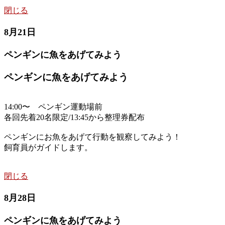
閉じる
8月21日
ペンギンに魚をあげてみよう
ペンギンに魚をあげてみよう
14:00〜 ペンギン運動場前
各回先着20名限定/13:45から整理券配布
ペンギンにお魚をあげて行動を観察してみよう！
飼育員がガイドします。
閉じる
8月28日
ペンギンに魚をあげてみよう