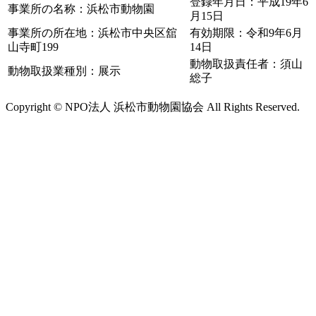
登録年月日：平成19年6
事業所の名称：浜松市動物園
月15日
事業所の所在地：浜松市中央区舘
有効期限：令和9年6月
山寺町199
14日
動物取扱責任者：須山
動物取扱業種別：展示
総子
Copyright © NPO法人 浜松市動物園協会 All Rights Reserved.