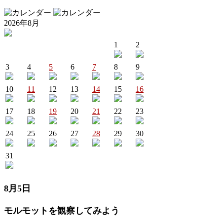
2026年8月
1
2
3
4
5
6
7
8
9
10
11
12
13
14
15
16
17
18
19
20
21
22
23
24
25
26
27
28
29
30
31
8月5日
モルモットを観察してみよう