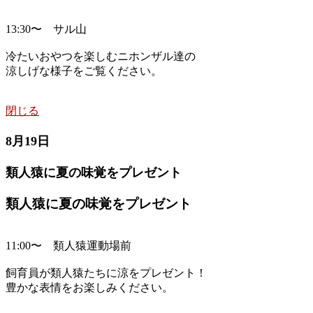
13:30〜 サル山
冷たいおやつを楽しむニホンザル達の
涼しげな様子をご覧ください。
閉じる
8月19日
類人猿に夏の味覚をプレゼント
類人猿に夏の味覚をプレゼント
11:00〜 類人猿運動場前
飼育員が類人猿たちに涼をプレゼント！
豊かな表情をお楽しみください。