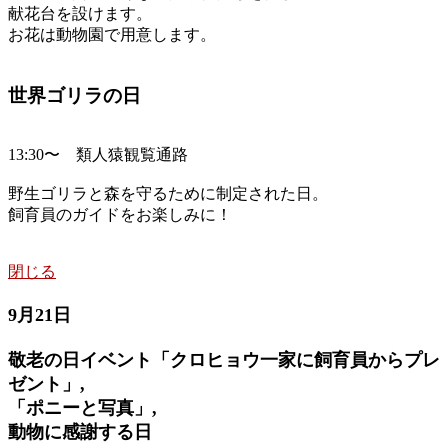
献花台を設けます。
お花は動物園で用意します。
世界ゴリラの日
13:30〜 類人猿観覧通路
野生ゴリラと森を守るために制定された日。
飼育員のガイドをお楽しみに！
閉じる
9月21日
敬老の日イベント「クロヒョウ一家に飼育員からプレ
ゼント」,
「ポニーと写真」,
動物に感謝する日