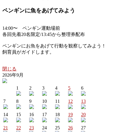
ペンギンに魚をあげてみよう
14:00〜 ペンギン運動場前
各回先着20名限定/13:45から整理券配布
ペンギンにお魚をあげて行動を観察してみよう！
飼育員がガイドします。
閉じる
2026年9月
1
2
3
4
5
6
7
8
9
10
11
12
13
14
15
16
17
18
19
20
21
22
23
24
25
26
27