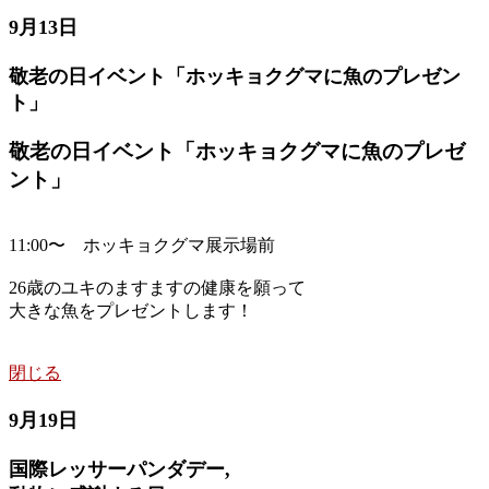
9月13日
敬老の日イベント「ホッキョクグマに魚のプレゼン
ト」
敬老の日イベント「ホッキョクグマに魚のプレゼ
ント」
11:00〜 ホッキョクグマ展示場前
26歳のユキのますますの健康を願って
大きな魚をプレゼントします！
閉じる
9月19日
国際レッサーパンダデー,