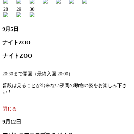
28
29
30
9月5日
ナイトZOO
ナイトZOO
20:30まで開園（最終入園 20:00）
普段は見ることが出来ない夜間の動物の姿をお楽しみ下さ
い！
閉じる
9月12日