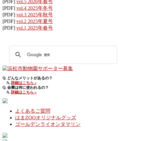
[PDF]
vol.5 2026年春号
[PDF]
vol.4 2025年冬号
[PDF]
vol.3 2025年秋号
[PDF]
vol.2 2025年夏号
[PDF]
vol.1 2025年春号
Q. どんなメリットがあるの？
A.
詳細はこちら »
Q. 会費は何に使われるの？
A.
詳細はこちら »
よくあるご質問
はまZOOオリジナルグッズ
ゴールデンライオンタマリン