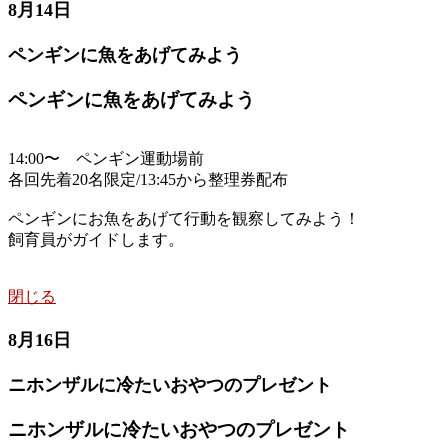
8月14日
ペンギンに魚をあげてみよう
ペンギンに魚をあげてみよう
14:00〜 ペンギン運動場前
各回先着20名限定/13:45から整理券配布
ペンギンにお魚をあげて行動を観察してみよう！
飼育員がガイドします。
閉じる
8月16日
ニホンザルに冷たいおやつのプレゼント
ニホンザルに冷たいおやつのプレゼント