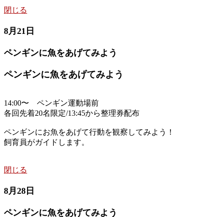
閉じる
8月21日
ペンギンに魚をあげてみよう
ペンギンに魚をあげてみよう
14:00〜 ペンギン運動場前
各回先着20名限定/13:45から整理券配布
ペンギンにお魚をあげて行動を観察してみよう！
飼育員がガイドします。
閉じる
8月28日
ペンギンに魚をあげてみよう