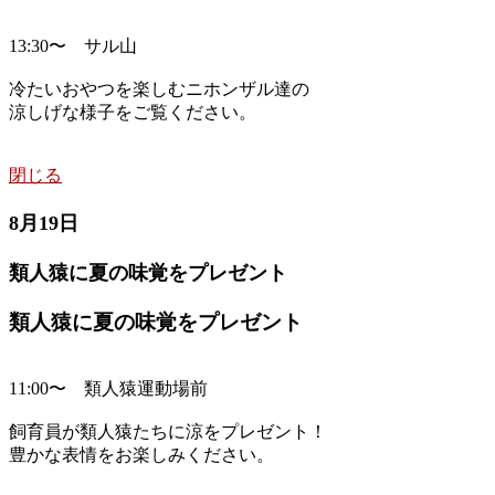
13:30〜 サル山
冷たいおやつを楽しむニホンザル達の
涼しげな様子をご覧ください。
閉じる
8月19日
類人猿に夏の味覚をプレゼント
類人猿に夏の味覚をプレゼント
11:00〜 類人猿運動場前
飼育員が類人猿たちに涼をプレゼント！
豊かな表情をお楽しみください。