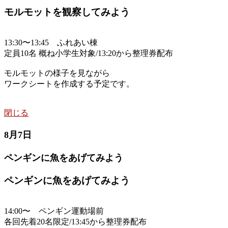
モルモットを観察してみよう
13:30〜13:45 ふれあい棟
定員10名 概ね小学生対象/13:20から整理券配布
モルモットの様子を見ながら
ワークシートを作成する予定です。
閉じる
8月7日
ペンギンに魚をあげてみよう
ペンギンに魚をあげてみよう
14:00〜 ペンギン運動場前
各回先着20名限定/13:45から整理券配布