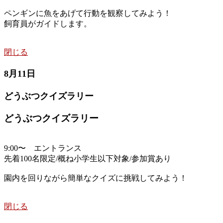
ペンギンに魚をあげて行動を観察してみよう！
飼育員がガイドします。
閉じる
8月11日
どうぶつクイズラリー
どうぶつクイズラリー
9:00〜 エントランス
先着100名限定/概ね小学生以下対象/参加賞あり
園内を回りながら簡単なクイズに挑戦してみよう！
閉じる