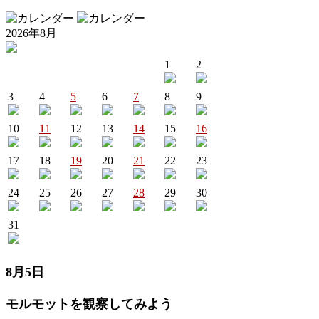
2026年8月
1
2
3
4
5
6
7
8
9
10
11
12
13
14
15
16
17
18
19
20
21
22
23
24
25
26
27
28
29
30
31
8月5日
モルモットを観察してみよう