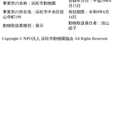
登録年月日：平成19年6
事業所の名称：浜松市動物園
月15日
事業所の所在地：浜松市中央区舘
有効期限：令和9年6月
山寺町199
14日
動物取扱責任者：須山
動物取扱業種別：展示
総子
Copyright © NPO法人 浜松市動物園協会 All Rights Reserved.