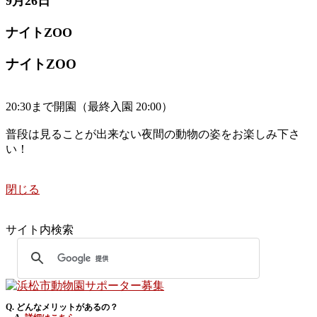
9月26日
ナイトZOO
ナイトZOO
20:30まで開園（最終入園 20:00）
普段は見ることが出来ない夜間の動物の姿をお楽しみ下さ
い！
閉じる
サイト内検索
Q. どんなメリットがあるの？