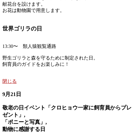
献花台を設けます。
お花は動物園で用意します。
世界ゴリラの日
13:30〜 類人猿観覧通路
野生ゴリラと森を守るために制定された日。
飼育員のガイドをお楽しみに！
閉じる
9月21日
敬老の日イベント「クロヒョウ一家に飼育員からプレ
ゼント」,
「ポニーと写真」,
動物に感謝する日