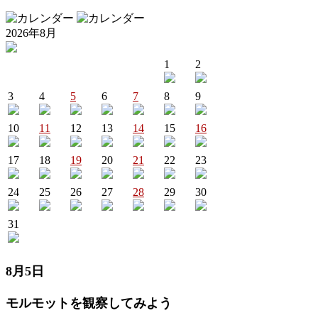
2026年8月
1
2
3
4
5
6
7
8
9
10
11
12
13
14
15
16
17
18
19
20
21
22
23
24
25
26
27
28
29
30
31
8月5日
モルモットを観察してみよう