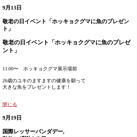
9月13日
敬老の日イベント「ホッキョクグマに魚のプレゼン
ト」
敬老の日イベント「ホッキョクグマに魚のプレゼ
ント」
11:00〜 ホッキョクグマ展示場前
26歳のユキのますますの健康を願って
大きな魚をプレゼントします！
閉じる
9月19日
国際レッサーパンダデー,