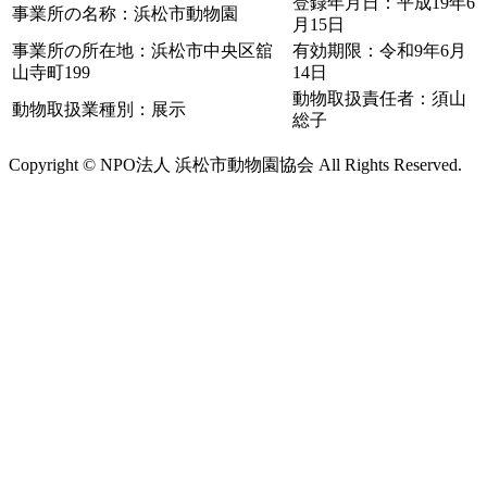
登録年月日：平成19年6
事業所の名称：浜松市動物園
月15日
事業所の所在地：浜松市中央区舘
有効期限：令和9年6月
山寺町199
14日
動物取扱責任者：須山
動物取扱業種別：展示
総子
Copyright © NPO法人 浜松市動物園協会 All Rights Reserved.