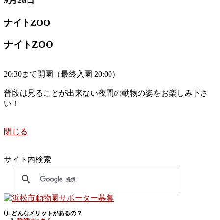
9月26日
ナイトZOO
ナイトZOO
20:30まで開園（最終入園 20:00）
普段は見ることが出来ない夜間の動物の姿をお楽しみ下さ
い！
閉じる
サイト内検索
Q. どんなメリットがあるの？