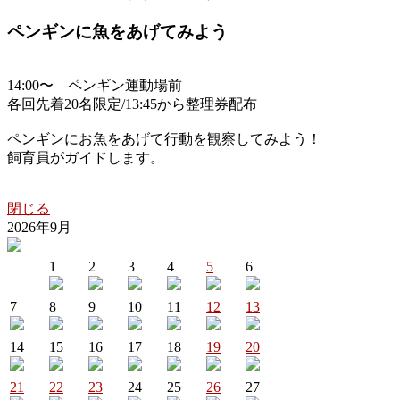
ペンギンに魚をあげてみよう
14:00〜 ペンギン運動場前
各回先着20名限定/13:45から整理券配布
ペンギンにお魚をあげて行動を観察してみよう！
飼育員がガイドします。
閉じる
2026年9月
1
2
3
4
5
6
7
8
9
10
11
12
13
14
15
16
17
18
19
20
21
22
23
24
25
26
27