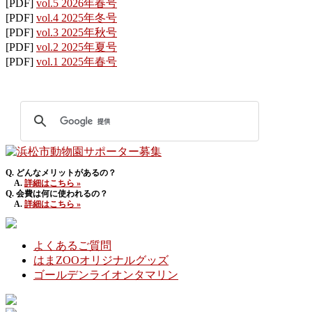
[PDF]
vol.5 2026年春号
[PDF]
vol.4 2025年冬号
[PDF]
vol.3 2025年秋号
[PDF]
vol.2 2025年夏号
[PDF]
vol.1 2025年春号
Q. どんなメリットがあるの？
A.
詳細はこちら »
Q. 会費は何に使われるの？
A.
詳細はこちら »
よくあるご質問
はまZOOオリジナルグッズ
ゴールデンライオンタマリン