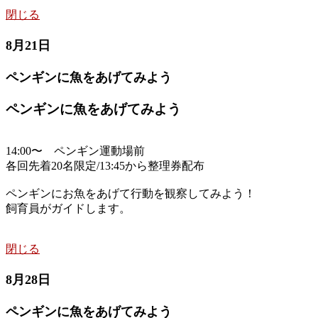
閉じる
8月21日
ペンギンに魚をあげてみよう
ペンギンに魚をあげてみよう
14:00〜 ペンギン運動場前
各回先着20名限定/13:45から整理券配布
ペンギンにお魚をあげて行動を観察してみよう！
飼育員がガイドします。
閉じる
8月28日
ペンギンに魚をあげてみよう