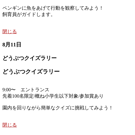
ペンギンに魚をあげて行動を観察してみよう！
飼育員がガイドします。
閉じる
8月11日
どうぶつクイズラリー
どうぶつクイズラリー
9:00〜 エントランス
先着100名限定/概ね小学生以下対象/参加賞あり
園内を回りながら簡単なクイズに挑戦してみよう！
閉じる