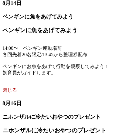
8月14日
ペンギンに魚をあげてみよう
ペンギンに魚をあげてみよう
14:00〜 ペンギン運動場前
各回先着20名限定/13:45から整理券配布
ペンギンにお魚をあげて行動を観察してみよう！
飼育員がガイドします。
閉じる
8月16日
ニホンザルに冷たいおやつのプレゼント
ニホンザルに冷たいおやつのプレゼント