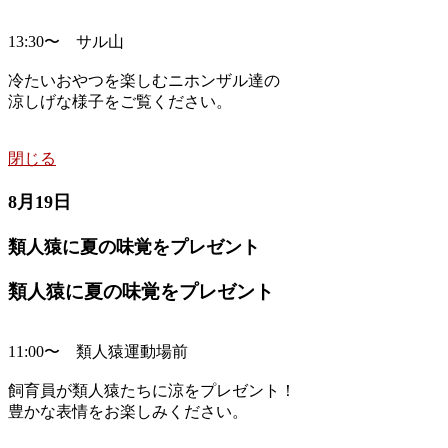
13:30〜 サル山
冷たいおやつを楽しむニホンザル達の
涼しげな様子をご覧ください。
閉じる
8月19日
類人猿に夏の味覚をプレゼント
類人猿に夏の味覚をプレゼント
11:00〜 類人猿運動場前
飼育員が類人猿たちに涼をプレゼント！
豊かな表情をお楽しみください。