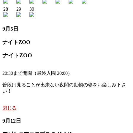
28
29
30
9月5日
ナイトZOO
ナイトZOO
20:30まで開園（最終入園 20:00）
普段は見ることが出来ない夜間の動物の姿をお楽しみ下さ
い！
閉じる
9月12日