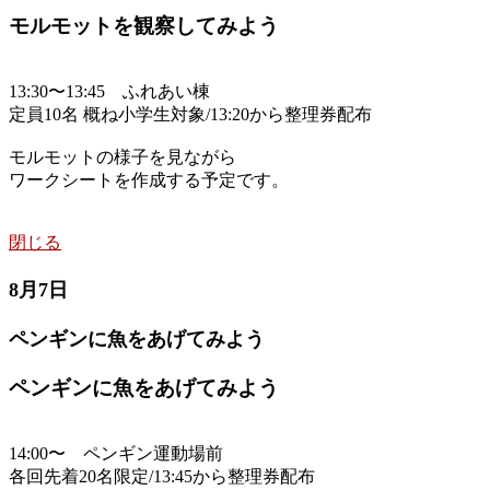
モルモットを観察してみよう
13:30〜13:45 ふれあい棟
定員10名 概ね小学生対象/13:20から整理券配布
モルモットの様子を見ながら
ワークシートを作成する予定です。
閉じる
8月7日
ペンギンに魚をあげてみよう
ペンギンに魚をあげてみよう
14:00〜 ペンギン運動場前
各回先着20名限定/13:45から整理券配布