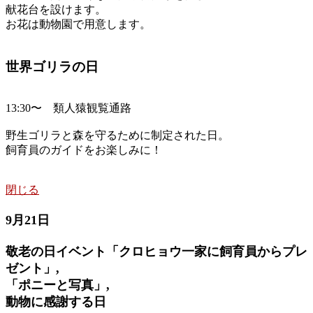
献花台を設けます。
お花は動物園で用意します。
世界ゴリラの日
13:30〜 類人猿観覧通路
野生ゴリラと森を守るために制定された日。
飼育員のガイドをお楽しみに！
閉じる
9月21日
敬老の日イベント「クロヒョウ一家に飼育員からプレ
ゼント」,
「ポニーと写真」,
動物に感謝する日