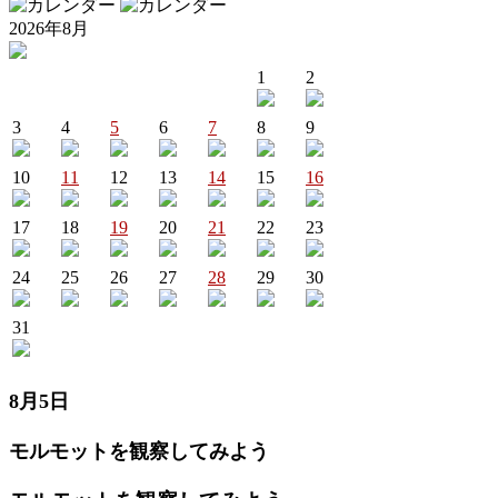
2026年8月
1
2
3
4
5
6
7
8
9
10
11
12
13
14
15
16
17
18
19
20
21
22
23
24
25
26
27
28
29
30
31
8月5日
モルモットを観察してみよう