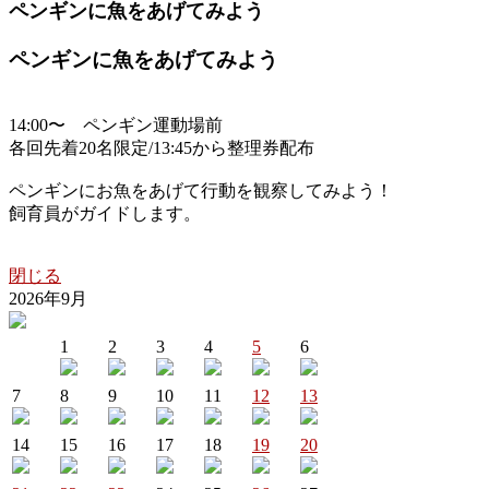
ペンギンに魚をあげてみよう
ペンギンに魚をあげてみよう
14:00〜 ペンギン運動場前
各回先着20名限定/13:45から整理券配布
ペンギンにお魚をあげて行動を観察してみよう！
飼育員がガイドします。
閉じる
2026年9月
1
2
3
4
5
6
7
8
9
10
11
12
13
14
15
16
17
18
19
20