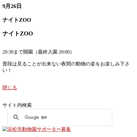
9月26日
ナイトZOO
ナイトZOO
20:30まで開園（最終入園 20:00）
普段は見ることが出来ない夜間の動物の姿をお楽しみ下さ
い！
閉じる
サイト内検索