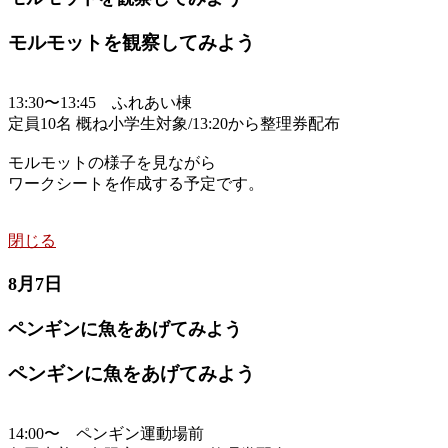
モルモットを観察してみよう
13:30〜13:45 ふれあい棟
定員10名 概ね小学生対象/13:20から整理券配布
モルモットの様子を見ながら
ワークシートを作成する予定です。
閉じる
8月7日
ペンギンに魚をあげてみよう
ペンギンに魚をあげてみよう
14:00〜 ペンギン運動場前