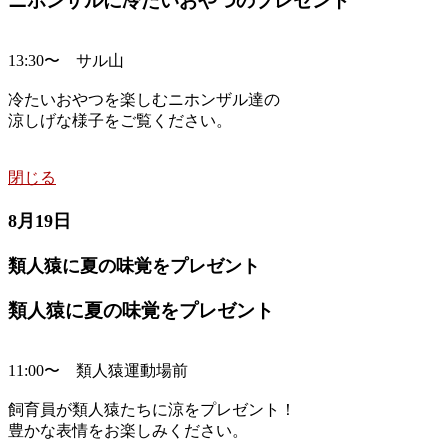
ニホンザルに冷たいおやつのプレゼント
13:30〜 サル山
冷たいおやつを楽しむニホンザル達の
涼しげな様子をご覧ください。
閉じる
8月19日
類人猿に夏の味覚をプレゼント
類人猿に夏の味覚をプレゼント
11:00〜 類人猿運動場前
飼育員が類人猿たちに涼をプレゼント！
豊かな表情をお楽しみください。