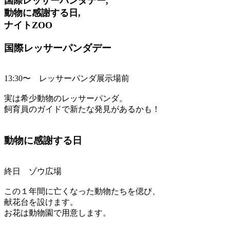
国際レッサーパンダデー,
動物に感謝する日,
ナイトZOO
国際レッサーパンダデー
13:30〜 レッサーパンダ展示場前
実は希少動物のレッサーパンダ。
飼育員のガイドで新たな発見があるかも！
動物に感謝する日
終日 ゾウ広場
この１年間に亡くなった動物たちを偲び、
献花台を設けます。
お花は動物園で用意します。