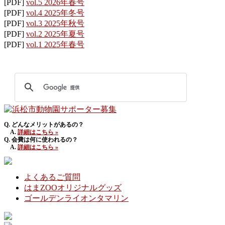
[PDF]
vol.5 2026年春号
[PDF]
vol.4 2025年冬号
[PDF]
vol.3 2025年秋号
[PDF]
vol.2 2025年夏号
[PDF]
vol.1 2025年春号
Q. どんなメリットがあるの？
A.
詳細はこちら »
Q. 会費は何に使われるの？
A.
詳細はこちら »
よくあるご質問
はまZOOオリジナルグッズ
ゴールデンライオンタマリン