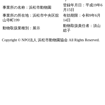
登録年月日：平成19年6
事業所の名称：浜松市動物園
月15日
事業所の所在地：浜松市中央区舘
有効期限：令和9年6月
山寺町199
14日
動物取扱責任者：須山
動物取扱業種別：展示
総子
Copyright © NPO法人 浜松市動物園協会 All Rights Reserved.