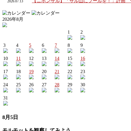
【ニホンザル】「サル山にプールを！」計画 
2026.
07.
13
2026年8月
1
2
3
4
5
6
7
8
9
10
11
12
13
14
15
16
17
18
19
20
21
22
23
24
25
26
27
28
29
30
31
8月5日
モルモットを観察してみよう