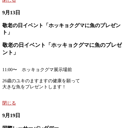
閉じる
9月13日
敬老の日イベント「ホッキョクグマに魚のプレゼン
ト」
敬老の日イベント「ホッキョクグマに魚のプレゼ
ント」
11:00〜 ホッキョクグマ展示場前
26歳のユキのますますの健康を願って
大きな魚をプレゼントします！
閉じる
9月19日