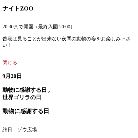
ナイトZOO
20:30まで開園（最終入園 20:00）
普段は見ることが出来ない夜間の動物の姿をお楽しみ下さ
い！
閉じる
9月20日
動物に感謝する日 ,
世界ゴリラの日
動物に感謝する日
終日 ゾウ広場