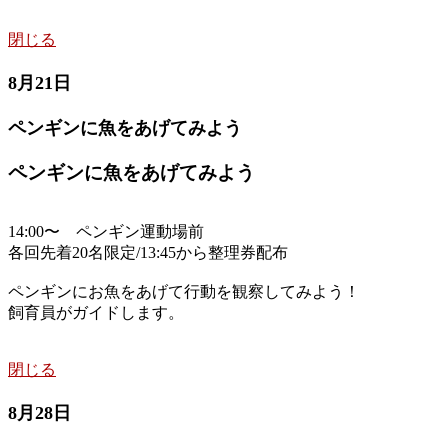
閉じる
8月21日
ペンギンに魚をあげてみよう
ペンギンに魚をあげてみよう
14:00〜 ペンギン運動場前
各回先着20名限定/13:45から整理券配布
ペンギンにお魚をあげて行動を観察してみよう！
飼育員がガイドします。
閉じる
8月28日