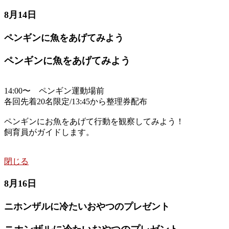
8月14日
ペンギンに魚をあげてみよう
ペンギンに魚をあげてみよう
14:00〜 ペンギン運動場前
各回先着20名限定/13:45から整理券配布
ペンギンにお魚をあげて行動を観察してみよう！
飼育員がガイドします。
閉じる
8月16日
ニホンザルに冷たいおやつのプレゼント