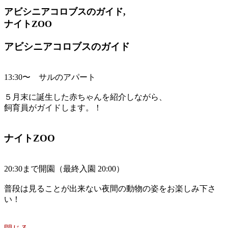
アビシニアコロブスのガイド,
ナイトZOO
アビシニアコロブスのガイド
13:30〜 サルのアパート
５月末に誕生した赤ちゃんを紹介しながら、
飼育員がガイドします。！
ナイトZOO
20:30まで開園（最終入園 20:00）
普段は見ることが出来ない夜間の動物の姿をお楽しみ下さ
い！