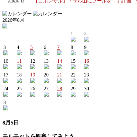
【ニホンザル】「サル山にプールを！」計画 
2026.
07.
13
2026年8月
1
2
3
4
5
6
7
8
9
10
11
12
13
14
15
16
17
18
19
20
21
22
23
24
25
26
27
28
29
30
31
8月5日
モルモットを観察してみよう