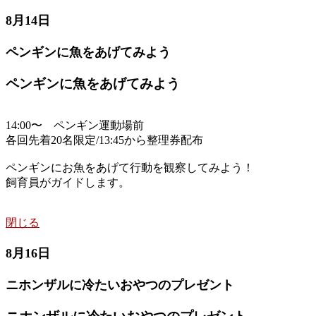
8月14日
ペンギンに魚をあげてみよう
ペンギンに魚をあげてみよう
14:00〜 ペンギン運動場前
各回先着20名限定/13:45から整理券配布
ペンギンにお魚をあげて行動を観察してみよう！
飼育員がガイドします。
閉じる
8月16日
ニホンザルに冷たいおやつのプレゼント