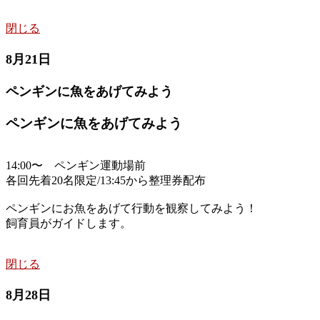
閉じる
8月21日
ペンギンに魚をあげてみよう
ペンギンに魚をあげてみよう
14:00〜 ペンギン運動場前
各回先着20名限定/13:45から整理券配布
ペンギンにお魚をあげて行動を観察してみよう！
飼育員がガイドします。
閉じる
8月28日