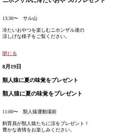
ニホンザルに冷たいおやつのプレゼント
13:30〜 サル山
冷たいおやつを楽しむニホンザル達の
涼しげな様子をご覧ください。
閉じる
8月19日
類人猿に夏の味覚をプレゼント
類人猿に夏の味覚をプレゼント
11:00〜 類人猿運動場前
飼育員が類人猿たちに涼をプレゼント！
豊かな表情をお楽しみください。