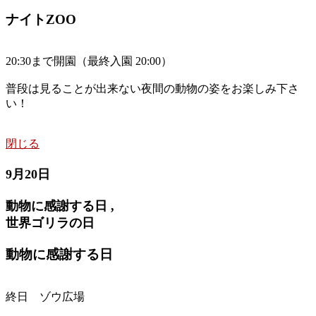
ナイトZOO
20:30まで開園（最終入園 20:00）
普段は見ることが出来ない夜間の動物の姿をお楽しみ下さ
い！
閉じる
9月20日
動物に感謝する日 ,
世界ゴリラの日
動物に感謝する日
終日 ゾウ広場