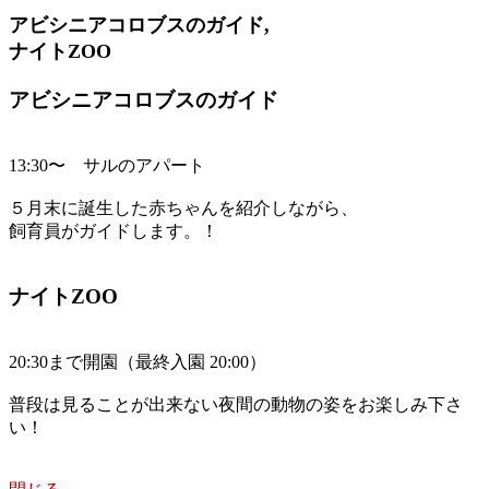
アビシニアコロブスのガイド,
ナイトZOO
アビシニアコロブスのガイド
13:30〜 サルのアパート
５月末に誕生した赤ちゃんを紹介しながら、
飼育員がガイドします。！
ナイトZOO
20:30まで開園（最終入園 20:00）
普段は見ることが出来ない夜間の動物の姿をお楽しみ下さ
い！