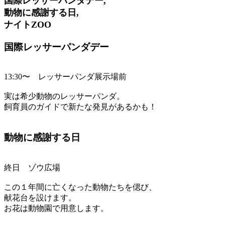
国際レッサーパンダデー,
動物に感謝する日,
ナイトZOO
国際レッサーパンダデー
13:30〜 レッサーパンダ展示場前
実は希少動物のレッサーパンダ。
飼育員のガイドで新たな発見があるかも！
動物に感謝する日
終日 ゾウ広場
この１年間に亡くなった動物たちを偲び、
献花台を設けます。
お花は動物園で用意します。