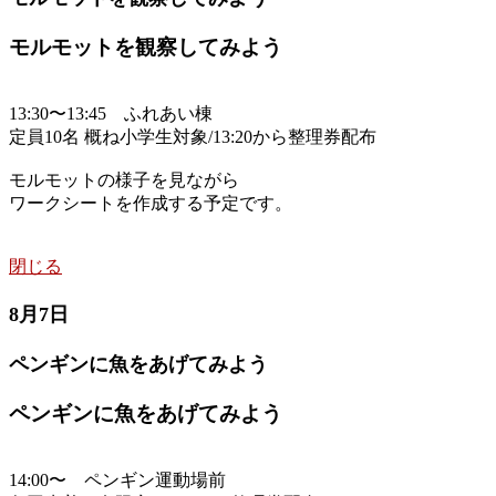
モルモットを観察してみよう
13:30〜13:45 ふれあい棟
定員10名 概ね小学生対象/13:20から整理券配布
モルモットの様子を見ながら
ワークシートを作成する予定です。
閉じる
8月7日
ペンギンに魚をあげてみよう
ペンギンに魚をあげてみよう
14:00〜 ペンギン運動場前