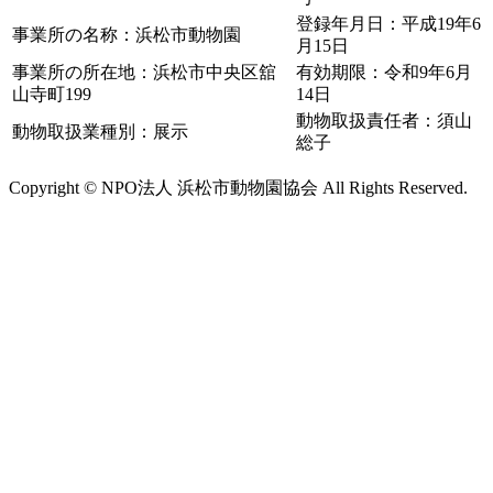
登録年月日：平成19年6
事業所の名称：浜松市動物園
月15日
事業所の所在地：浜松市中央区舘
有効期限：令和9年6月
山寺町199
14日
動物取扱責任者：須山
動物取扱業種別：展示
総子
Copyright © NPO法人 浜松市動物園協会 All Rights Reserved.