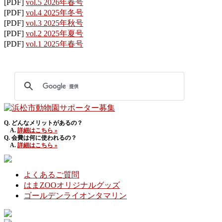
[PDF]
vol.5 2026年春号
[PDF]
vol.4 2025年冬号
[PDF]
vol.3 2025年秋号
[PDF]
vol.2 2025年夏号
[PDF]
vol.1 2025年春号
Q. どんなメリットがあるの？
A.
詳細はこちら »
Q. 会費は何に使われるの？
A.
詳細はこちら »
よくあるご質問
はまZOOオリジナルグッズ
ゴールデンライオンタマリン