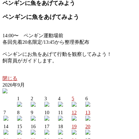
ペンギンに魚をあげてみよう
ペンギンに魚をあげてみよう
14:00〜 ペンギン運動場前
各回先着20名限定/13:45から整理券配布
ペンギンにお魚をあげて行動を観察してみよう！
飼育員がガイドします。
閉じる
2026年9月
1
2
3
4
5
6
7
8
9
10
11
12
13
14
15
16
17
18
19
20