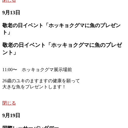
閉じる
9月13日
敬老の日イベント「ホッキョクグマに魚のプレゼン
ト」
敬老の日イベント「ホッキョクグマに魚のプレゼ
ント」
11:00〜 ホッキョクグマ展示場前
26歳のユキのますますの健康を願って
大きな魚をプレゼントします！
閉じる
9月19日