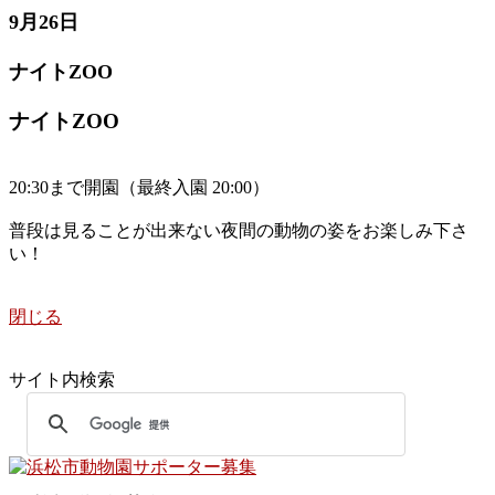
9月26日
ナイトZOO
ナイトZOO
20:30まで開園（最終入園 20:00）
普段は見ることが出来ない夜間の動物の姿をお楽しみ下さ
い！
閉じる
サイト内検索