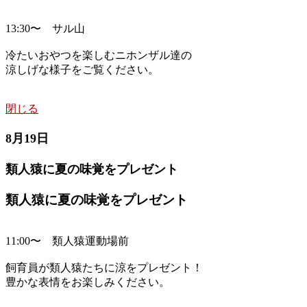
13:30〜 サル山
冷たいおやつを楽しむニホンザル達の
涼しげな様子をご覧ください。
閉じる
8月19日
類人猿に夏の味覚をプレゼント
類人猿に夏の味覚をプレゼント
11:00〜 類人猿運動場前
飼育員が類人猿たちに涼をプレゼント！
豊かな表情をお楽しみください。