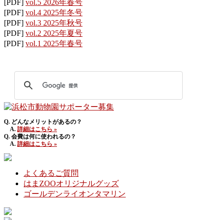
[PDF]
vol.5 2026年春号
[PDF]
vol.4 2025年冬号
[PDF]
vol.3 2025年秋号
[PDF]
vol.2 2025年夏号
[PDF]
vol.1 2025年春号
Q. どんなメリットがあるの？
A.
詳細はこちら »
Q. 会費は何に使われるの？
A.
詳細はこちら »
よくあるご質問
はまZOOオリジナルグッズ
ゴールデンライオンタマリン