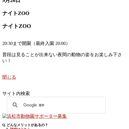
9月26日
ナイトZOO
ナイトZOO
20:30まで開園（最終入園 20:00）
普段は見ることが出来ない夜間の動物の姿をお楽しみ下さ
い！
閉じる
サイト内検索
Q. どんなメリットがあるの？