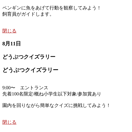
ペンギンに魚をあげて行動を観察してみよう！
飼育員がガイドします。
閉じる
8月11日
どうぶつクイズラリー
どうぶつクイズラリー
9:00〜 エントランス
先着100名限定/概ね小学生以下対象/参加賞あり
園内を回りながら簡単なクイズに挑戦してみよう！
閉じる