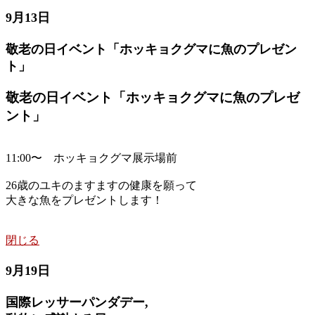
9月13日
敬老の日イベント「ホッキョクグマに魚のプレゼン
ト」
敬老の日イベント「ホッキョクグマに魚のプレゼ
ント」
11:00〜 ホッキョクグマ展示場前
26歳のユキのますますの健康を願って
大きな魚をプレゼントします！
閉じる
9月19日
国際レッサーパンダデー,