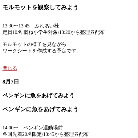
モルモットを観察してみよう
13:30〜13:45 ふれあい棟
定員10名 概ね小学生対象/13:20から整理券配布
モルモットの様子を見ながら
ワークシートを作成する予定です。
閉じる
8月7日
ペンギンに魚をあげてみよう
ペンギンに魚をあげてみよう
14:00〜 ペンギン運動場前
各回先着20名限定/13:45から整理券配布