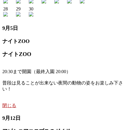
28
29
30
9月5日
ナイトZOO
ナイトZOO
20:30まで開園（最終入園 20:00）
普段は見ることが出来ない夜間の動物の姿をお楽しみ下さ
い！
閉じる
9月12日