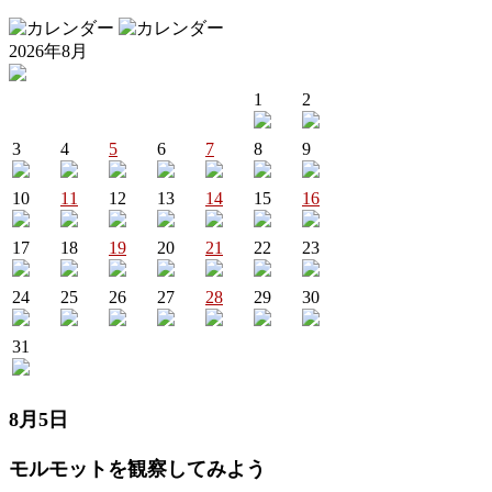
2026年8月
1
2
3
4
5
6
7
8
9
10
11
12
13
14
15
16
17
18
19
20
21
22
23
24
25
26
27
28
29
30
31
8月5日
モルモットを観察してみよう