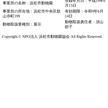
登録年月日：平成19年6
事業所の名称：浜松市動物園
月15日
事業所の所在地：浜松市中央区舘
有効期限：令和9年6月
山寺町199
14日
動物取扱責任者：須山
動物取扱業種別：展示
総子
Copyright © NPO法人 浜松市動物園協会 All Rights Reserved.