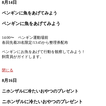
8月14日
ペンギンに魚をあげてみよう
ペンギンに魚をあげてみよう
14:00〜 ペンギン運動場前
各回先着20名限定/13:45から整理券配布
ペンギンにお魚をあげて行動を観察してみよう！
飼育員がガイドします。
閉じる
8月16日
ニホンザルに冷たいおやつのプレゼント
ニホンザルに冷たいおやつのプレゼント