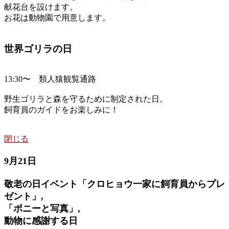
献花台を設けます。
お花は動物園で用意します。
世界ゴリラの日
13:30〜 類人猿観覧通路
野生ゴリラと森を守るために制定された日。
飼育員のガイドをお楽しみに！
閉じる
9月21日
敬老の日イベント「クロヒョウ一家に飼育員からプレ
ゼント」,
「ポニーと写真」,
動物に感謝する日