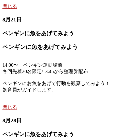
閉じる
8月21日
ペンギンに魚をあげてみよう
ペンギンに魚をあげてみよう
14:00〜 ペンギン運動場前
各回先着20名限定/13:45から整理券配布
ペンギンにお魚をあげて行動を観察してみよう！
飼育員がガイドします。
閉じる
8月28日
ペンギンに魚をあげてみよう