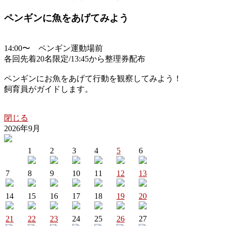
ペンギンに魚をあげてみよう
14:00〜 ペンギン運動場前
各回先着20名限定/13:45から整理券配布
ペンギンにお魚をあげて行動を観察してみよう！
飼育員がガイドします。
閉じる
2026年9月
1
2
3
4
5
6
7
8
9
10
11
12
13
14
15
16
17
18
19
20
21
22
23
24
25
26
27