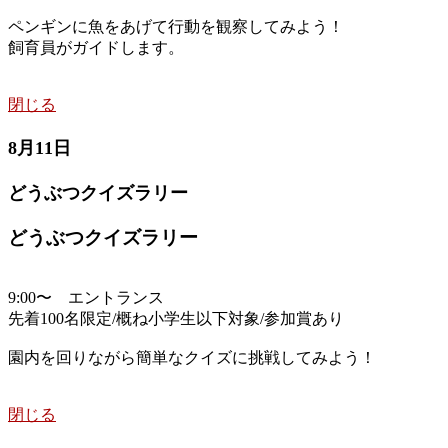
ペンギンに魚をあげて行動を観察してみよう！
飼育員がガイドします。
閉じる
8月11日
どうぶつクイズラリー
どうぶつクイズラリー
9:00〜 エントランス
先着100名限定/概ね小学生以下対象/参加賞あり
園内を回りながら簡単なクイズに挑戦してみよう！
閉じる