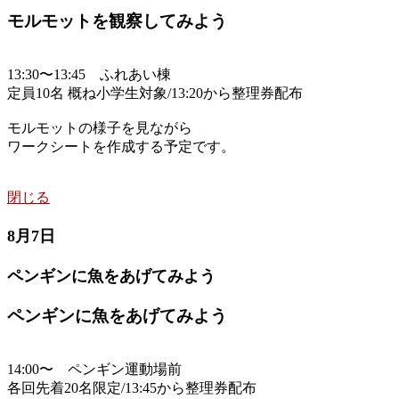
モルモットを観察してみよう
13:30〜13:45 ふれあい棟
定員10名 概ね小学生対象/13:20から整理券配布
モルモットの様子を見ながら
ワークシートを作成する予定です。
閉じる
8月7日
ペンギンに魚をあげてみよう
ペンギンに魚をあげてみよう
14:00〜 ペンギン運動場前
各回先着20名限定/13:45から整理券配布