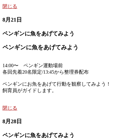
閉じる
8月21日
ペンギンに魚をあげてみよう
ペンギンに魚をあげてみよう
14:00〜 ペンギン運動場前
各回先着20名限定/13:45から整理券配布
ペンギンにお魚をあげて行動を観察してみよう！
飼育員がガイドします。
閉じる
8月28日
ペンギンに魚をあげてみよう