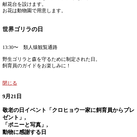
献花台を設けます。
お花は動物園で用意します。
世界ゴリラの日
13:30〜 類人猿観覧通路
野生ゴリラと森を守るために制定された日。
飼育員のガイドをお楽しみに！
閉じる
9月21日
敬老の日イベント「クロヒョウ一家に飼育員からプレ
ゼント」,
「ポニーと写真」,
動物に感謝する日