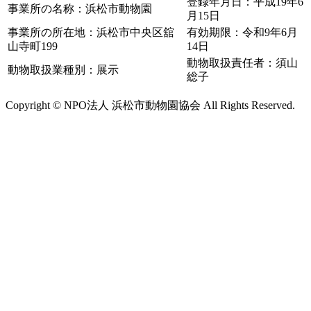
登録年月日：平成19年6
事業所の名称：浜松市動物園
月15日
事業所の所在地：浜松市中央区舘
有効期限：令和9年6月
山寺町199
14日
動物取扱責任者：須山
動物取扱業種別：展示
総子
Copyright © NPO法人 浜松市動物園協会 All Rights Reserved.