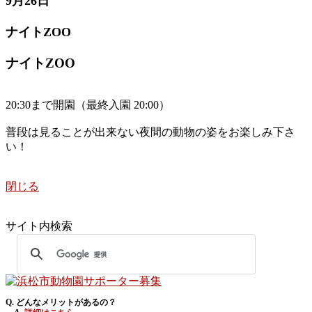
9月26日
ナイトZOO
ナイトZOO
20:30まで開園（最終入園 20:00）
普段は見ることが出来ない夜間の動物の姿をお楽しみ下さ
い！
閉じる
サイト内検索
Q. どんなメリットがあるの？