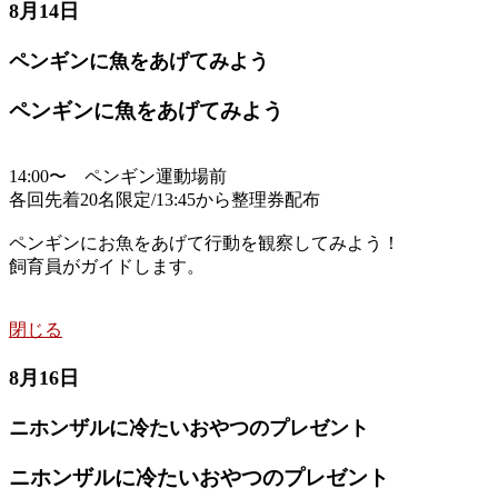
8月14日
ペンギンに魚をあげてみよう
ペンギンに魚をあげてみよう
14:00〜 ペンギン運動場前
各回先着20名限定/13:45から整理券配布
ペンギンにお魚をあげて行動を観察してみよう！
飼育員がガイドします。
閉じる
8月16日
ニホンザルに冷たいおやつのプレゼント
ニホンザルに冷たいおやつのプレゼント