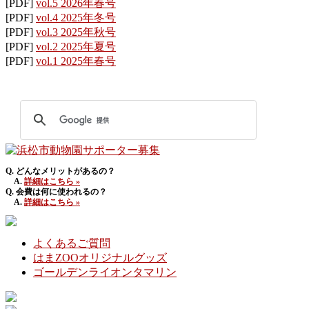
[PDF]
vol.5 2026年春号
[PDF]
vol.4 2025年冬号
[PDF]
vol.3 2025年秋号
[PDF]
vol.2 2025年夏号
[PDF]
vol.1 2025年春号
Q. どんなメリットがあるの？
A.
詳細はこちら »
Q. 会費は何に使われるの？
A.
詳細はこちら »
よくあるご質問
はまZOOオリジナルグッズ
ゴールデンライオンタマリン