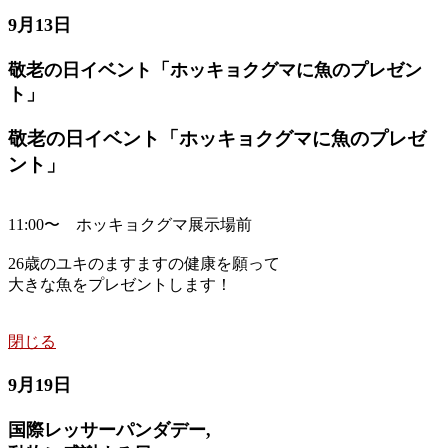
9月13日
敬老の日イベント「ホッキョクグマに魚のプレゼン
ト」
敬老の日イベント「ホッキョクグマに魚のプレゼ
ント」
11:00〜 ホッキョクグマ展示場前
26歳のユキのますますの健康を願って
大きな魚をプレゼントします！
閉じる
9月19日
国際レッサーパンダデー,