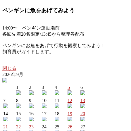
ペンギンに魚をあげてみよう
14:00〜 ペンギン運動場前
各回先着20名限定/13:45から整理券配布
ペンギンにお魚をあげて行動を観察してみよう！
飼育員がガイドします。
閉じる
2026年9月
1
2
3
4
5
6
7
8
9
10
11
12
13
14
15
16
17
18
19
20
21
22
23
24
25
26
27