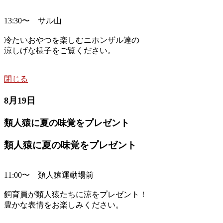
13:30〜 サル山
冷たいおやつを楽しむニホンザル達の
涼しげな様子をご覧ください。
閉じる
8月19日
類人猿に夏の味覚をプレゼント
類人猿に夏の味覚をプレゼント
11:00〜 類人猿運動場前
飼育員が類人猿たちに涼をプレゼント！
豊かな表情をお楽しみください。