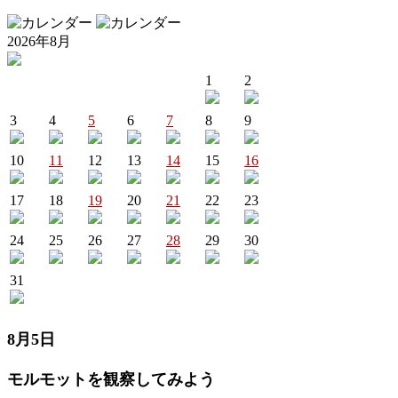
2026年8月
1
2
3
4
5
6
7
8
9
10
11
12
13
14
15
16
17
18
19
20
21
22
23
24
25
26
27
28
29
30
31
8月5日
モルモットを観察してみよう