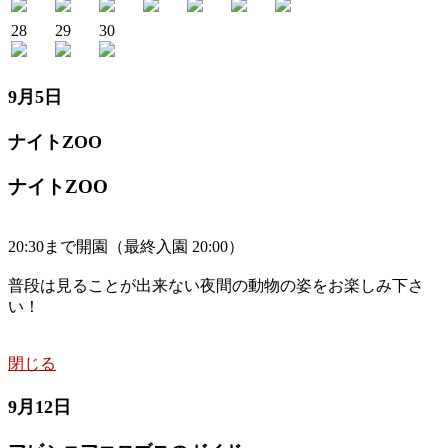
28
29
30
9月5日
ナイトZOO
ナイトZOO
20:30まで開園（最終入園 20:00）
普段は見ることが出来ない夜間の動物の姿をお楽しみ下さ
い！
閉じる
9月12日