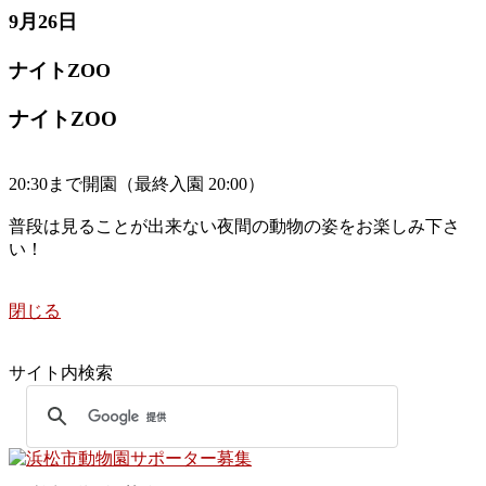
9月26日
ナイトZOO
ナイトZOO
20:30まで開園（最終入園 20:00）
普段は見ることが出来ない夜間の動物の姿をお楽しみ下さ
い！
閉じる
サイト内検索