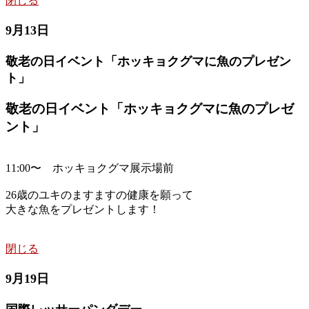
閉じる
9月13日
敬老の日イベント「ホッキョクグマに魚のプレゼン
ト」
敬老の日イベント「ホッキョクグマに魚のプレゼ
ント」
11:00〜 ホッキョクグマ展示場前
26歳のユキのますますの健康を願って
大きな魚をプレゼントします！
閉じる
9月19日