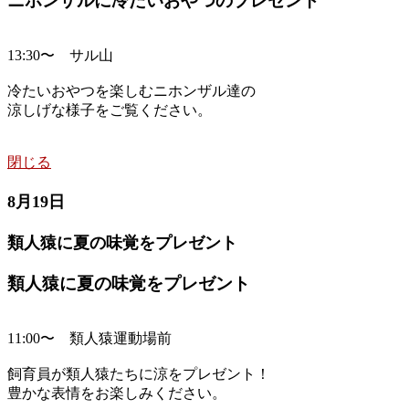
ニホンザルに冷たいおやつのプレゼント
13:30〜 サル山
冷たいおやつを楽しむニホンザル達の
涼しげな様子をご覧ください。
閉じる
8月19日
類人猿に夏の味覚をプレゼント
類人猿に夏の味覚をプレゼント
11:00〜 類人猿運動場前
飼育員が類人猿たちに涼をプレゼント！
豊かな表情をお楽しみください。