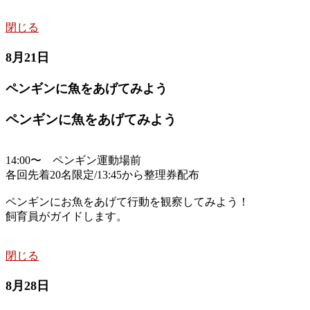
閉じる
8月21日
ペンギンに魚をあげてみよう
ペンギンに魚をあげてみよう
14:00〜 ペンギン運動場前
各回先着20名限定/13:45から整理券配布
ペンギンにお魚をあげて行動を観察してみよう！
飼育員がガイドします。
閉じる
8月28日