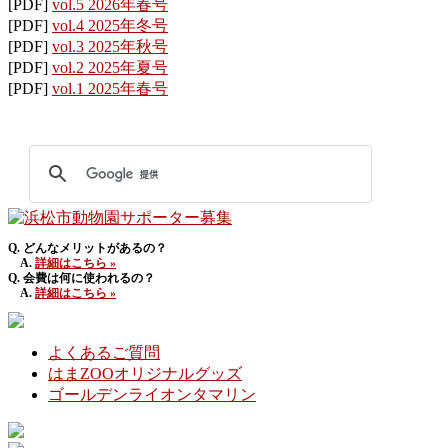
[PDF]
vol.5 2026年春号
[PDF]
vol.4 2025年冬号
[PDF]
vol.3 2025年秋号
[PDF]
vol.2 2025年夏号
[PDF]
vol.1 2025年春号
Q. どんなメリットがあるの？
A.
詳細はこちら »
Q. 会費は何に使われるの？
A.
詳細はこちら »
よくあるご質問
はまZOOオリジナルグッズ
ゴールデンライオンタマリン