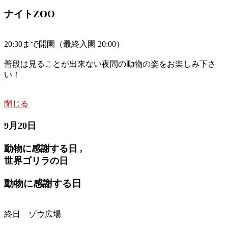
ナイトZOO
20:30まで開園（最終入園 20:00）
普段は見ることが出来ない夜間の動物の姿をお楽しみ下さ
い！
閉じる
9月20日
動物に感謝する日 ,
世界ゴリラの日
動物に感謝する日
終日 ゾウ広場