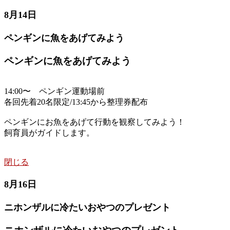
8月14日
ペンギンに魚をあげてみよう
ペンギンに魚をあげてみよう
14:00〜 ペンギン運動場前
各回先着20名限定/13:45から整理券配布
ペンギンにお魚をあげて行動を観察してみよう！
飼育員がガイドします。
閉じる
8月16日
ニホンザルに冷たいおやつのプレゼント