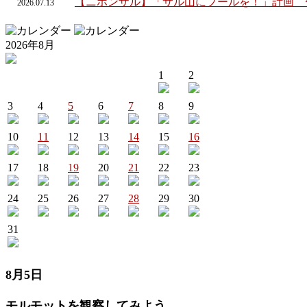
【ニホンザル】「サル山にプールを！」計画 
2026.
07.
13
2026年8月
1
2
3
4
5
6
7
8
9
10
11
12
13
14
15
16
17
18
19
20
21
22
23
24
25
26
27
28
29
30
31
8月5日
モルモットを観察してみよう