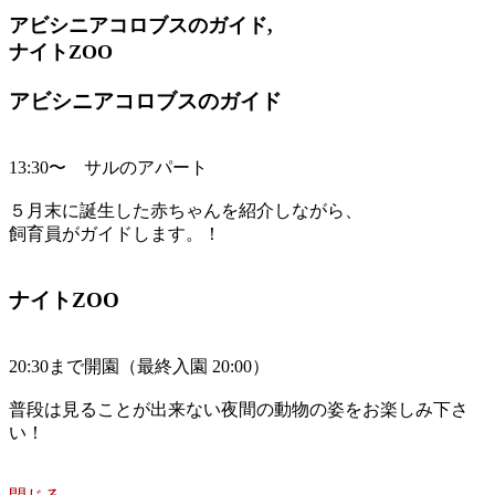
アビシニアコロブスのガイド,
ナイトZOO
アビシニアコロブスのガイド
13:30〜 サルのアパート
５月末に誕生した赤ちゃんを紹介しながら、
飼育員がガイドします。！
ナイトZOO
20:30まで開園（最終入園 20:00）
普段は見ることが出来ない夜間の動物の姿をお楽しみ下さ
い！