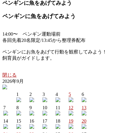
ペンギンに魚をあげてみよう
ペンギンに魚をあげてみよう
14:00〜 ペンギン運動場前
各回先着20名限定/13:45から整理券配布
ペンギンにお魚をあげて行動を観察してみよう！
飼育員がガイドします。
閉じる
2026年9月
1
2
3
4
5
6
7
8
9
10
11
12
13
14
15
16
17
18
19
20