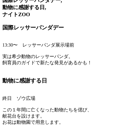
国際レッサーパンダデー,
動物に感謝する日,
ナイトZOO
国際レッサーパンダデー
13:30〜 レッサーパンダ展示場前
実は希少動物のレッサーパンダ。
飼育員のガイドで新たな発見があるかも！
動物に感謝する日
終日 ゾウ広場
この１年間に亡くなった動物たちを偲び、
献花台を設けます。
お花は動物園で用意します。