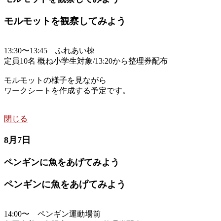
モルモットを観察してみよう
13:30〜13:45 ふれあい棟
定員10名 概ね小学生対象/13:20から整理券配布
モルモットの様子を見ながら
ワークシートを作成する予定です。
閉じる
8月7日
ペンギンに魚をあげてみよう
ペンギンに魚をあげてみよう
14:00〜 ペンギン運動場前