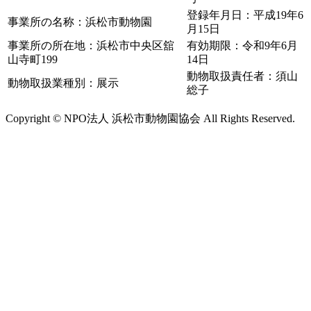
登録年月日：平成19年6
事業所の名称：浜松市動物園
月15日
事業所の所在地：浜松市中央区舘
有効期限：令和9年6月
山寺町199
14日
動物取扱責任者：須山
動物取扱業種別：展示
総子
Copyright © NPO法人 浜松市動物園協会 All Rights Reserved.