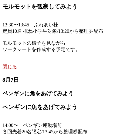
モルモットを観察してみよう
13:30〜13:45 ふれあい棟
定員10名 概ね小学生対象/13:20から整理券配布
モルモットの様子を見ながら
ワークシートを作成する予定です。
閉じる
8月7日
ペンギンに魚をあげてみよう
ペンギンに魚をあげてみよう
14:00〜 ペンギン運動場前
各回先着20名限定/13:45から整理券配布