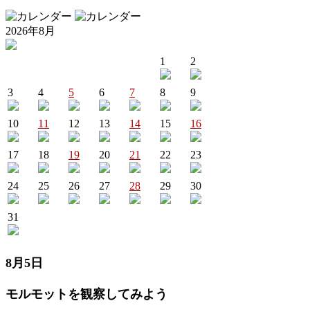
2026年8月
1
2
3
4
5
6
7
8
9
10
11
12
13
14
15
16
17
18
19
20
21
22
23
24
25
26
27
28
29
30
31
8月5日
モルモットを観察してみよう