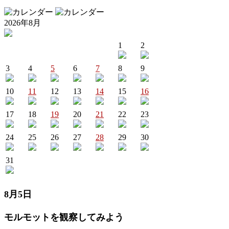
2026年8月
1
2
3
4
5
6
7
8
9
10
11
12
13
14
15
16
17
18
19
20
21
22
23
24
25
26
27
28
29
30
31
8月5日
モルモットを観察してみよう