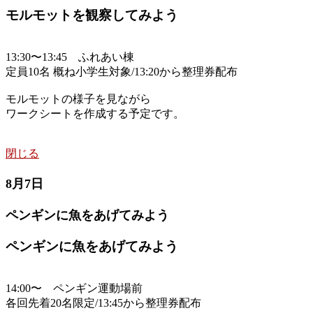
モルモットを観察してみよう
13:30〜13:45 ふれあい棟
定員10名 概ね小学生対象/13:20から整理券配布
モルモットの様子を見ながら
ワークシートを作成する予定です。
閉じる
8月7日
ペンギンに魚をあげてみよう
ペンギンに魚をあげてみよう
14:00〜 ペンギン運動場前
各回先着20名限定/13:45から整理券配布