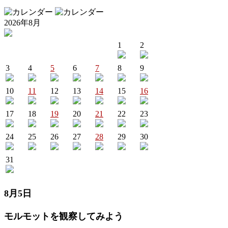
2026年8月
1
2
3
4
5
6
7
8
9
10
11
12
13
14
15
16
17
18
19
20
21
22
23
24
25
26
27
28
29
30
31
8月5日
モルモットを観察してみよう