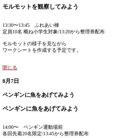
モルモットを観察してみよう
13:30〜13:45 ふれあい棟
定員10名 概ね小学生対象/13:20から整理券配布
モルモットの様子を見ながら
ワークシートを作成する予定です。
閉じる
8月7日
ペンギンに魚をあげてみよう
ペンギンに魚をあげてみよう
14:00〜 ペンギン運動場前
各回先着20名限定/13:45から整理券配布