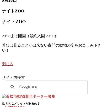
9月26日
ナイトZOO
ナイトZOO
20:30まで開園（最終入園 20:00）
普段は見ることが出来ない夜間の動物の姿をお楽しみ下さ
い！
閉じる
サイト内検索
Q. どんなメリットがあるの？