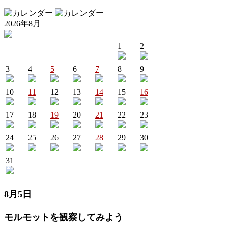
2026年8月
1
2
3
4
5
6
7
8
9
10
11
12
13
14
15
16
17
18
19
20
21
22
23
24
25
26
27
28
29
30
31
8月5日
モルモットを観察してみよう