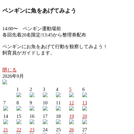
ペンギンに魚をあげてみよう
14:00〜 ペンギン運動場前
各回先着20名限定/13:45から整理券配布
ペンギンにお魚をあげて行動を観察してみよう！
飼育員がガイドします。
閉じる
2026年9月
1
2
3
4
5
6
7
8
9
10
11
12
13
14
15
16
17
18
19
20
21
22
23
24
25
26
27