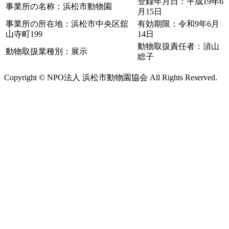
登録年月日：平成19年6
事業所の名称：浜松市動物園
月15日
事業所の所在地：浜松市中央区舘
有効期限：令和9年6月
山寺町199
14日
動物取扱責任者：須山
動物取扱業種別：展示
総子
Copyright © NPO法人 浜松市動物園協会 All Rights Reserved.