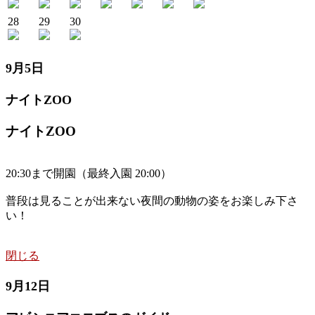
28
29
30
9月5日
ナイトZOO
ナイトZOO
20:30まで開園（最終入園 20:00）
普段は見ることが出来ない夜間の動物の姿をお楽しみ下さ
い！
閉じる
9月12日