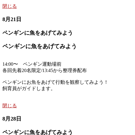
閉じる
8月21日
ペンギンに魚をあげてみよう
ペンギンに魚をあげてみよう
14:00〜 ペンギン運動場前
各回先着20名限定/13:45から整理券配布
ペンギンにお魚をあげて行動を観察してみよう！
飼育員がガイドします。
閉じる
8月28日
ペンギンに魚をあげてみよう