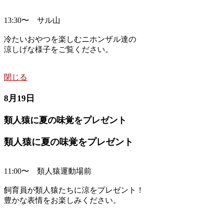
13:30〜 サル山
冷たいおやつを楽しむニホンザル達の
涼しげな様子をご覧ください。
閉じる
8月19日
類人猿に夏の味覚をプレゼント
類人猿に夏の味覚をプレゼント
11:00〜 類人猿運動場前
飼育員が類人猿たちに涼をプレゼント！
豊かな表情をお楽しみください。