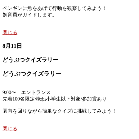
ペンギンに魚をあげて行動を観察してみよう！
飼育員がガイドします。
閉じる
8月11日
どうぶつクイズラリー
どうぶつクイズラリー
9:00〜 エントランス
先着100名限定/概ね小学生以下対象/参加賞あり
園内を回りながら簡単なクイズに挑戦してみよう！
閉じる