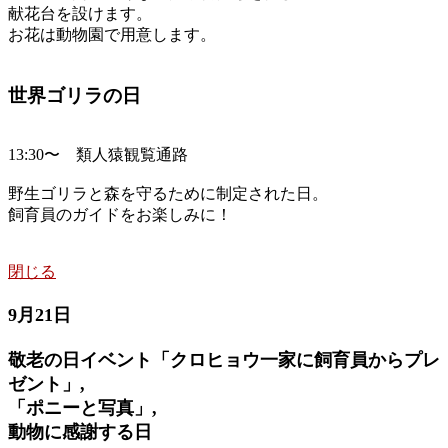
献花台を設けます。
お花は動物園で用意します。
世界ゴリラの日
13:30〜 類人猿観覧通路
野生ゴリラと森を守るために制定された日。
飼育員のガイドをお楽しみに！
閉じる
9月21日
敬老の日イベント「クロヒョウ一家に飼育員からプレ
ゼント」,
「ポニーと写真」,
動物に感謝する日