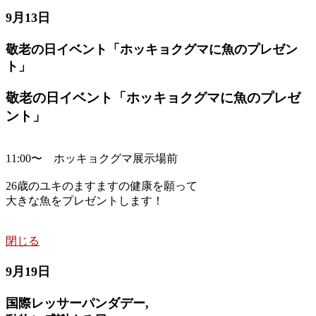
9月13日
敬老の日イベント「ホッキョクグマに魚のプレゼン
ト」
敬老の日イベント「ホッキョクグマに魚のプレゼ
ント」
11:00〜 ホッキョクグマ展示場前
26歳のユキのますますの健康を願って
大きな魚をプレゼントします！
閉じる
9月19日
国際レッサーパンダデー,