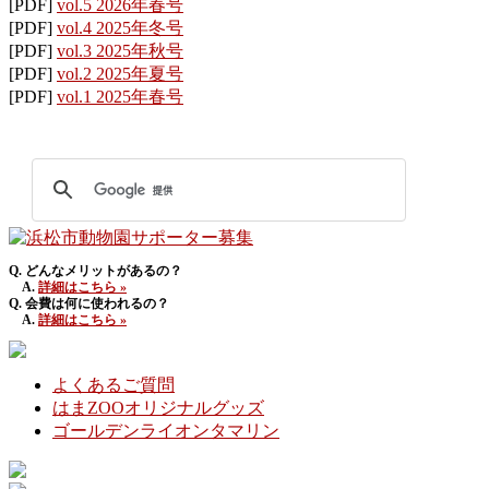
[PDF]
vol.5 2026年春号
[PDF]
vol.4 2025年冬号
[PDF]
vol.3 2025年秋号
[PDF]
vol.2 2025年夏号
[PDF]
vol.1 2025年春号
Q. どんなメリットがあるの？
A.
詳細はこちら »
Q. 会費は何に使われるの？
A.
詳細はこちら »
よくあるご質問
はまZOOオリジナルグッズ
ゴールデンライオンタマリン