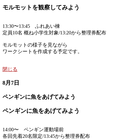
モルモットを観察してみよう
13:30〜13:45 ふれあい棟
定員10名 概ね小学生対象/13:20から整理券配布
モルモットの様子を見ながら
ワークシートを作成する予定です。
閉じる
8月7日
ペンギンに魚をあげてみよう
ペンギンに魚をあげてみよう
14:00〜 ペンギン運動場前
各回先着20名限定/13:45から整理券配布