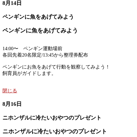
8月14日
ペンギンに魚をあげてみよう
ペンギンに魚をあげてみよう
14:00〜 ペンギン運動場前
各回先着20名限定/13:45から整理券配布
ペンギンにお魚をあげて行動を観察してみよう！
飼育員がガイドします。
閉じる
8月16日
ニホンザルに冷たいおやつのプレゼント
ニホンザルに冷たいおやつのプレゼント