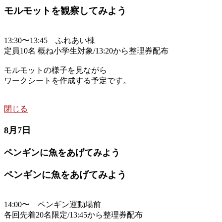
モルモットを観察してみよう
13:30〜13:45 ふれあい棟
定員10名 概ね小学生対象/13:20から整理券配布
モルモットの様子を見ながら
ワークシートを作成する予定です。
閉じる
8月7日
ペンギンに魚をあげてみよう
ペンギンに魚をあげてみよう
14:00〜 ペンギン運動場前
各回先着20名限定/13:45から整理券配布