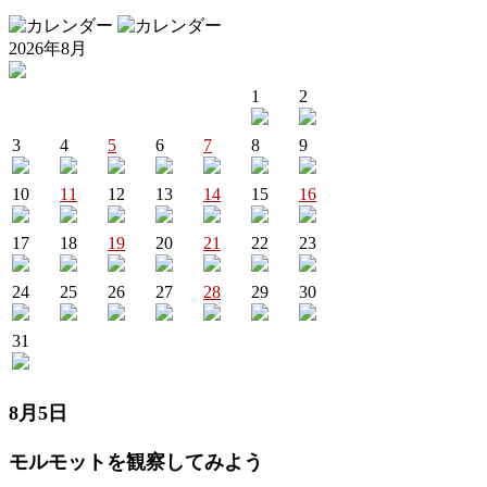
2026年8月
1
2
3
4
5
6
7
8
9
10
11
12
13
14
15
16
17
18
19
20
21
22
23
24
25
26
27
28
29
30
31
8月5日
モルモットを観察してみよう