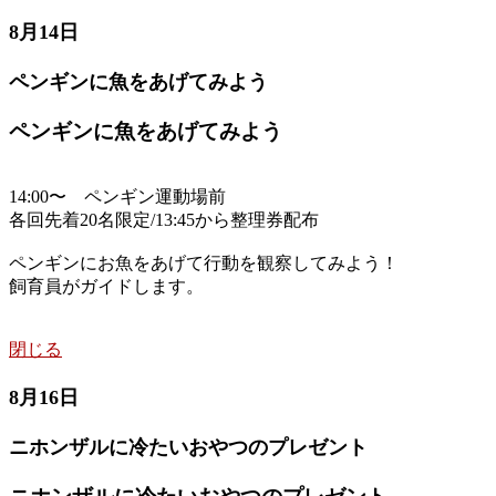
8月14日
ペンギンに魚をあげてみよう
ペンギンに魚をあげてみよう
14:00〜 ペンギン運動場前
各回先着20名限定/13:45から整理券配布
ペンギンにお魚をあげて行動を観察してみよう！
飼育員がガイドします。
閉じる
8月16日
ニホンザルに冷たいおやつのプレゼント