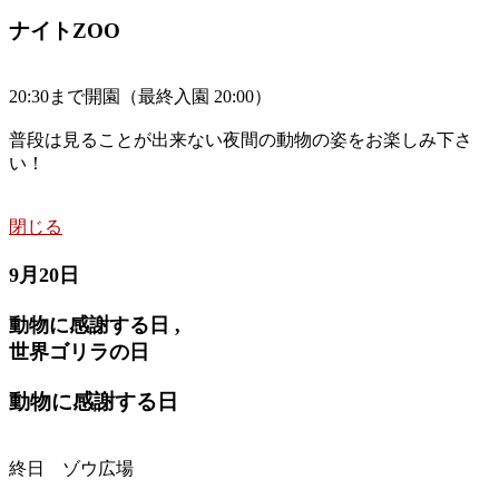
ナイトZOO
20:30まで開園（最終入園 20:00）
普段は見ることが出来ない夜間の動物の姿をお楽しみ下さ
い！
閉じる
9月20日
動物に感謝する日 ,
世界ゴリラの日
動物に感謝する日
終日 ゾウ広場