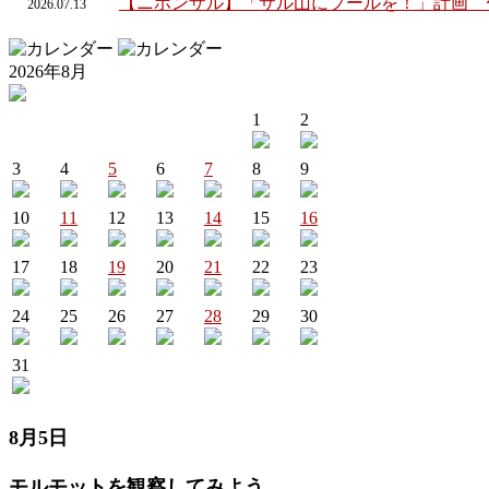
【ニホンザル】「サル山にプールを！」計画 
2026.
07.
13
2026年8月
1
2
3
4
5
6
7
8
9
10
11
12
13
14
15
16
17
18
19
20
21
22
23
24
25
26
27
28
29
30
31
8月5日
モルモットを観察してみよう