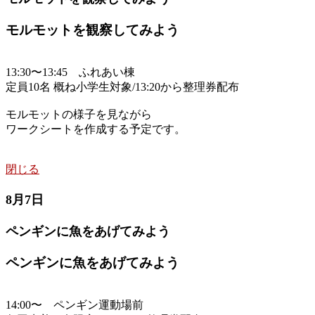
モルモットを観察してみよう
13:30〜13:45 ふれあい棟
定員10名 概ね小学生対象/13:20から整理券配布
モルモットの様子を見ながら
ワークシートを作成する予定です。
閉じる
8月7日
ペンギンに魚をあげてみよう
ペンギンに魚をあげてみよう
14:00〜 ペンギン運動場前