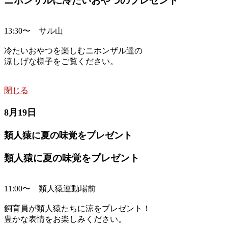
ニホンザルに冷たいおやつのプレゼント
13:30〜 サル山
冷たいおやつを楽しむニホンザル達の
涼しげな様子をご覧ください。
閉じる
8月19日
類人猿に夏の味覚をプレゼント
類人猿に夏の味覚をプレゼント
11:00〜 類人猿運動場前
飼育員が類人猿たちに涼をプレゼント！
豊かな表情をお楽しみください。