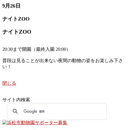
9月26日
ナイトZOO
ナイトZOO
20:30まで開園（最終入園 20:00）
普段は見ることが出来ない夜間の動物の姿をお楽しみ下さ
い！
閉じる
サイト内検索