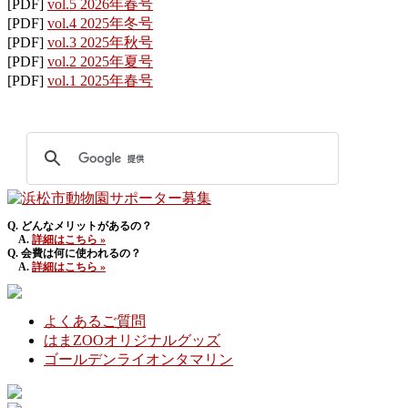
[PDF]
vol.5 2026年春号
[PDF]
vol.4 2025年冬号
[PDF]
vol.3 2025年秋号
[PDF]
vol.2 2025年夏号
[PDF]
vol.1 2025年春号
Q. どんなメリットがあるの？
A.
詳細はこちら »
Q. 会費は何に使われるの？
A.
詳細はこちら »
よくあるご質問
はまZOOオリジナルグッズ
ゴールデンライオンタマリン