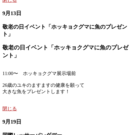
閉じる
9月13日
敬老の日イベント「ホッキョクグマに魚のプレゼン
ト」
敬老の日イベント「ホッキョクグマに魚のプレゼ
ント」
11:00〜 ホッキョクグマ展示場前
26歳のユキのますますの健康を願って
大きな魚をプレゼントします！
閉じる
9月19日