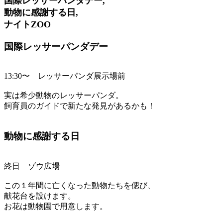
国際レッサーパンダデー,
動物に感謝する日,
ナイトZOO
国際レッサーパンダデー
13:30〜 レッサーパンダ展示場前
実は希少動物のレッサーパンダ。
飼育員のガイドで新たな発見があるかも！
動物に感謝する日
終日 ゾウ広場
この１年間に亡くなった動物たちを偲び、
献花台を設けます。
お花は動物園で用意します。