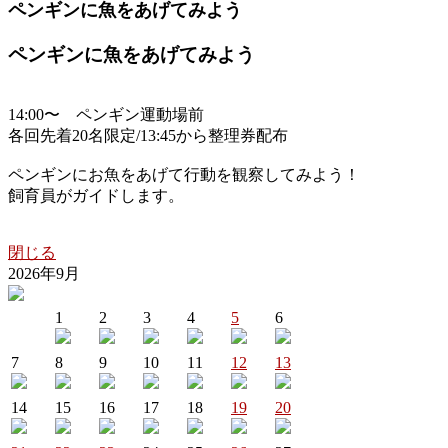
ペンギンに魚をあげてみよう
ペンギンに魚をあげてみよう
14:00〜 ペンギン運動場前
各回先着20名限定/13:45から整理券配布
ペンギンにお魚をあげて行動を観察してみよう！
飼育員がガイドします。
閉じる
2026年9月
1
2
3
4
5
6
7
8
9
10
11
12
13
14
15
16
17
18
19
20