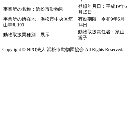
登録年月日：平成19年6
事業所の名称：浜松市動物園
月15日
事業所の所在地：浜松市中央区舘
有効期限：令和9年6月
山寺町199
14日
動物取扱責任者：須山
動物取扱業種別：展示
総子
Copyright © NPO法人 浜松市動物園協会 All Rights Reserved.