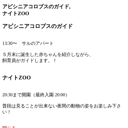
アビシニアコロブスのガイド,
ナイトZOO
アビシニアコロブスのガイド
13:30〜 サルのアパート
５月末に誕生した赤ちゃんを紹介しながら、
飼育員がガイドします。！
ナイトZOO
20:30まで開園（最終入園 20:00）
普段は見ることが出来ない夜間の動物の姿をお楽しみ下さ
い！