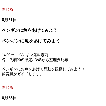
閉じる
8月21日
ペンギンに魚をあげてみよう
ペンギンに魚をあげてみよう
14:00〜 ペンギン運動場前
各回先着20名限定/13:45から整理券配布
ペンギンにお魚をあげて行動を観察してみよう！
飼育員がガイドします。
閉じる
8月28日