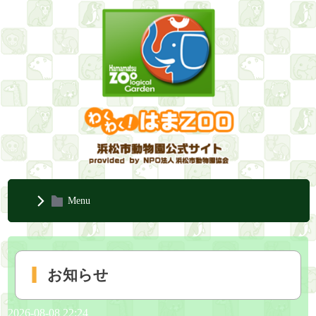
Menu
お知らせ
2026-08-08 22:24