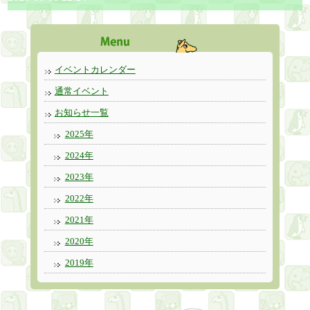
イベントカレンダー
通常イベント
お知らせ一覧
2025年
2024年
2023年
2022年
2021年
2020年
2019年