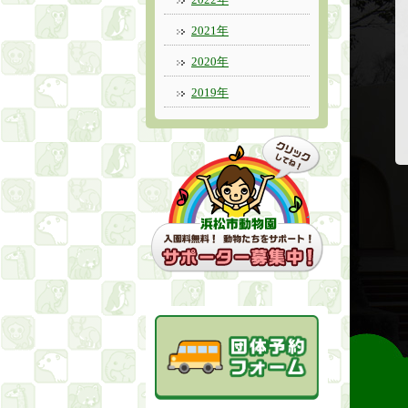
2021年
2020年
2019年