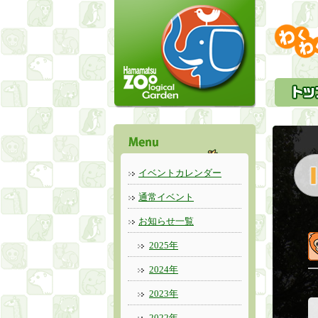
イベントカレンダー
通常イベント
お知らせ一覧
2025年
2024年
2023年
2022年