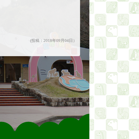
。
(投稿：2018年09月04日）