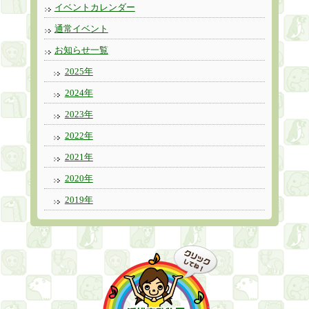
イベントカレンダー
通常イベント
お知らせ一覧
2025年
2024年
2023年
2022年
2021年
2020年
2019年