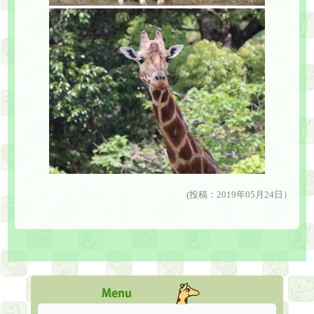
(投稿：2019年05月24日）