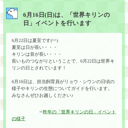
6月16日(日)は、「世界キリンの
日」イベントを行います
6月22日は夏至です(^^)
夏至は日が長い・・・
キリンは首が長い・・・
長いものつながりということで、6月22日は世界キ
リンの日とされています！
6月16日は、担当飼育員がリョウ・シウンの日頃の
様子やキリンの生態についてガイドを行います。
みなさんぜひお越しください♪
昨年の「世界キリンの日」イベント
の様子