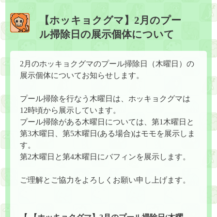
【ホッキョクグマ】2月のプー
ル掃除日の展示個体について
2月のホッキョクグマのプール掃除日（木曜日）の
展示個体についてお知らせします。
プール掃除を行なう木曜日は、ホッキョクグマは
12時頃から展示しています。
プール掃除がある木曜日については、第1木曜日と
第3木曜日、第5木曜日(ある場合)はモモを展示しま
す。
第2木曜日と第4木曜日にバフィンを展示します。
ご理解とご協力をよろしくお願い申し上げます。