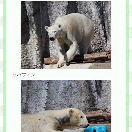
▽バフィン