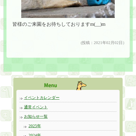
皆様のご来園をお待ちしておりますm(__)m
(投稿：2021年02月02日）
イベントカレンダー
通常イベント
お知らせ一覧
2025年
2024年