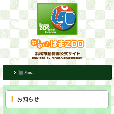
Menu
お知らせ