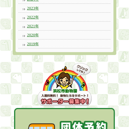
2023年
2022年
2021年
2020年
2019年