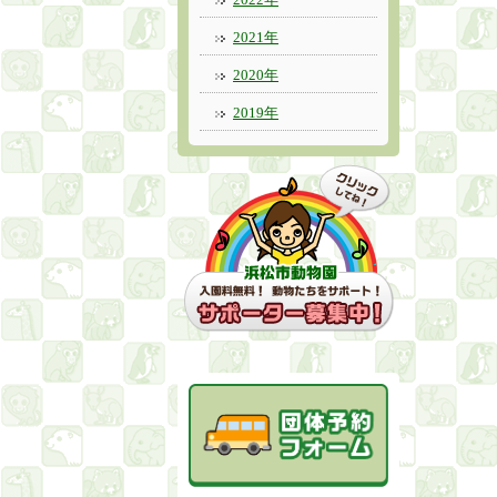
2021年
2020年
2019年