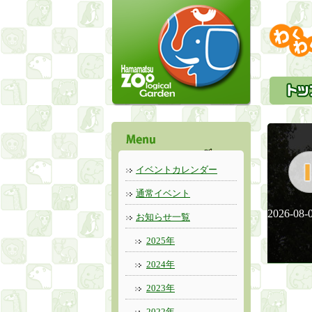
イベントカレンダー
通常イベント
2026-08-
お知らせ一覧
2025年
2024年
2023年
2022年