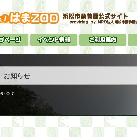
お知らせ
08 00:31