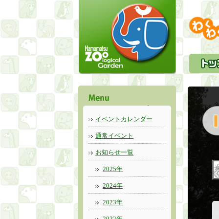
イベントカレンダー
通常イベント
お知らせ一覧
2025年
2024年
2023年
2022年