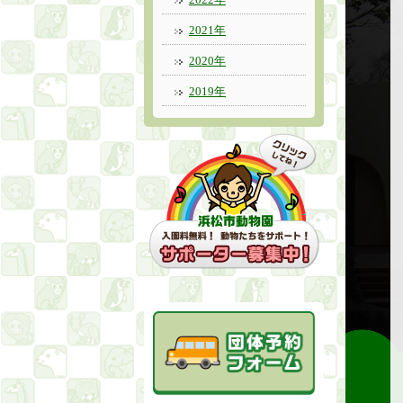
2021年
2020年
2019年