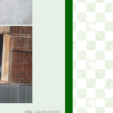
(投稿：2021年10月20日）