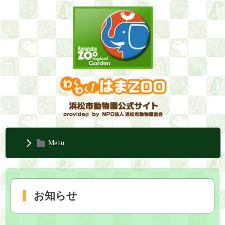
Menu
お知らせ