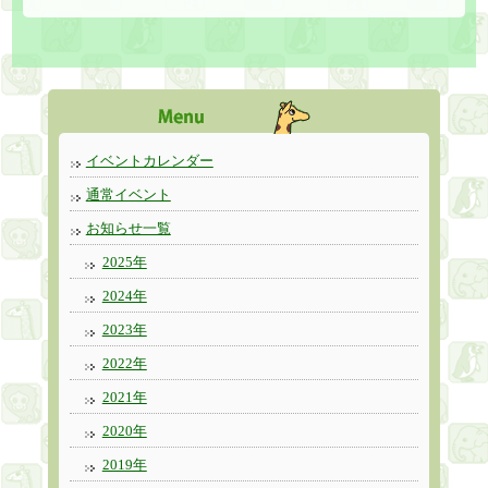
イベントカレンダー
通常イベント
お知らせ一覧
2025年
2024年
2023年
2022年
2021年
2020年
2019年