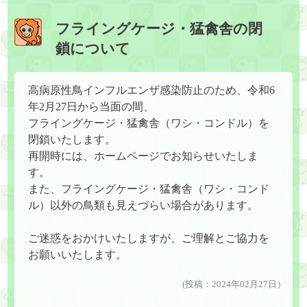
フライングケージ・猛禽舎の閉
鎖について
高病原性鳥インフルエンザ感染防止のため、令和6
年2月27日から当面の間、
フライングケージ・猛禽舎（ワシ・コンドル）を
閉鎖いたします。
再開時には、ホームページでお知らせいたしま
す。
また、フライングケージ・猛禽舎（ワシ・コンド
ル）以外の鳥類も見えづらい場合があります。
ご迷惑をおかけいたしますが、ご理解とご協力を
お願いいたします。
(投稿：2024年02月27日）