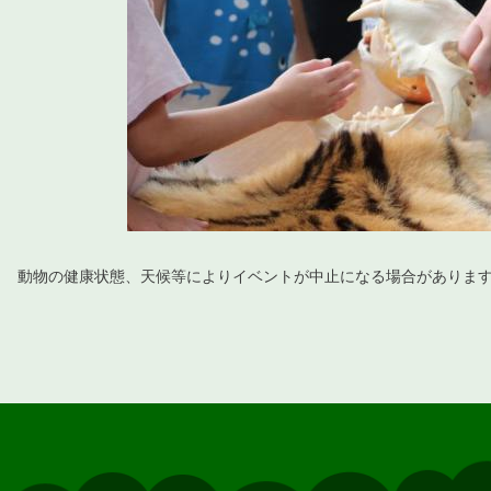
動物の健康状態、天候等によりイベントが中止になる場合がありま