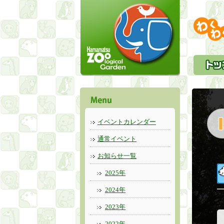
イベントカレンダー
通常イベント
お知らせ一覧
2025年
2024年
2023年
2022年