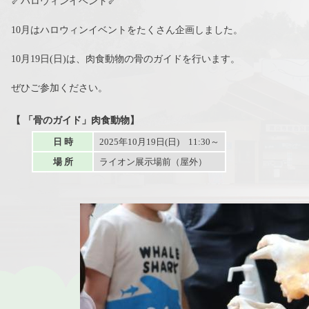
🦴ハロウィンイベント🦴
10月はハロウィンイベントをたくさん企画しました。
10月19日(日)は、肉食動物の骨のガイドを行います。
ぜひご参加ください。
【 「骨のガイド」肉食動物】
日 時
2025年10月19日(日) 11:30～
場 所
ライオン展示場前（屋外）