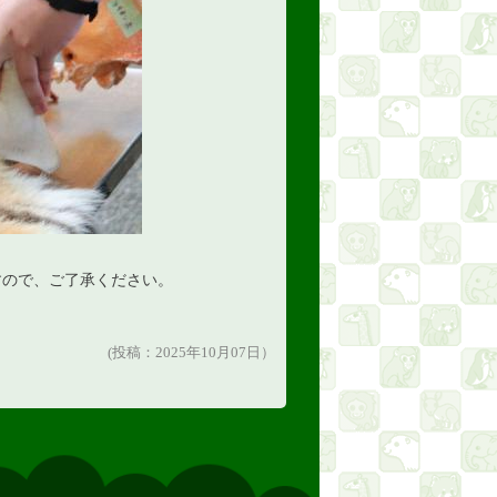
すので、ご了承ください。
(投稿：2025年10月07日）