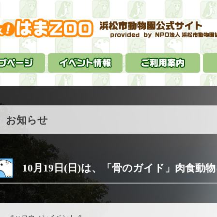
お知らせ
10月19日(日)は、「骨のガイド」肉食動物