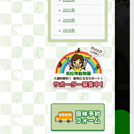
2021年
2020年
2019年