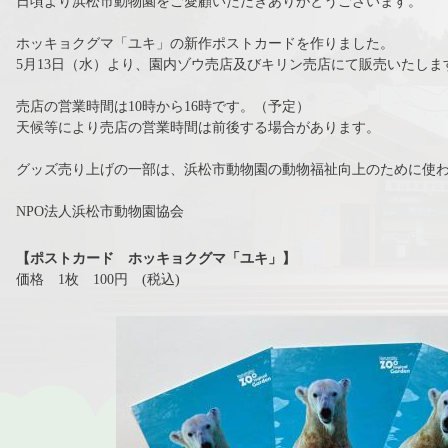
日頃より浜松市動物園をご愛顧いただきありがとうございます。
ホッキョクグマ「ユキ」の新作ポストカードを作りました。
5月13日（水）より、園内ゾウ売店及びキリン売店にて販売いたしま
売店の営業時間は10時から16時です。（予定）
天候等により売店の営業時間は前後する場合があります。
グッズ売り上げの一部は、浜松市動物園の動物福祉向上のために使
NPO法人浜松市動物園協会
【ポストカード ホッキョクグマ「ユキ」】
価格 1枚 100円 (税込)