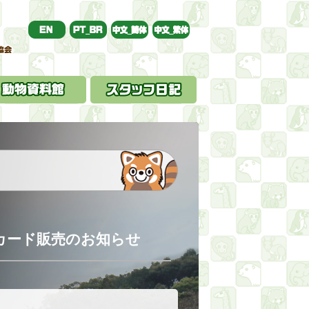
カード販売のお知らせ