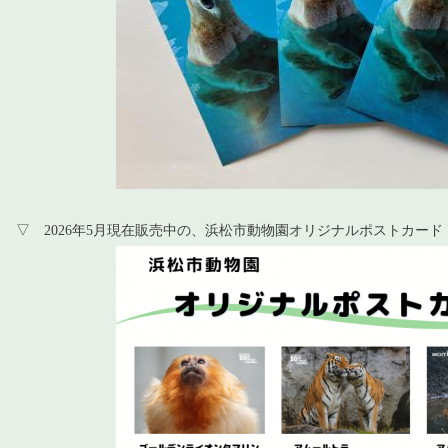
▽ 2026年5月現在販売中の、浜松市動物園オリジナルポストカード