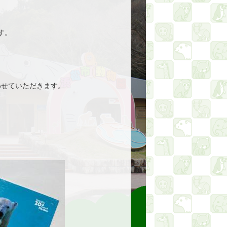
す。
わせていただきます。