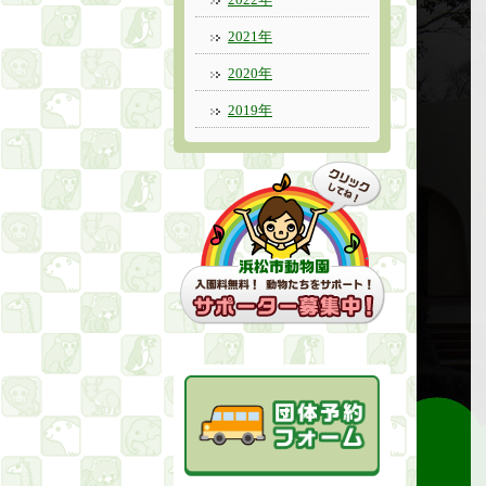
2021年
2020年
2019年