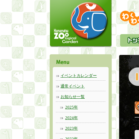
イベントカレンダー
通常イベント
お知らせ一覧
2025年
2024年
2023年
2022年