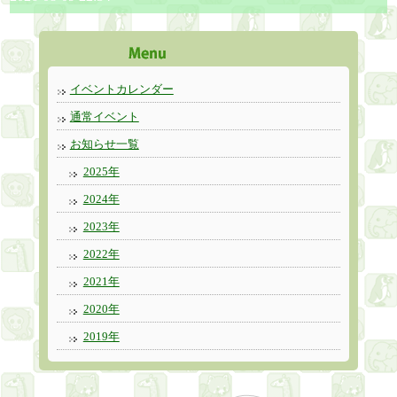
イベントカレンダー
通常イベント
お知らせ一覧
2025年
2024年
2023年
2022年
2021年
2020年
2019年