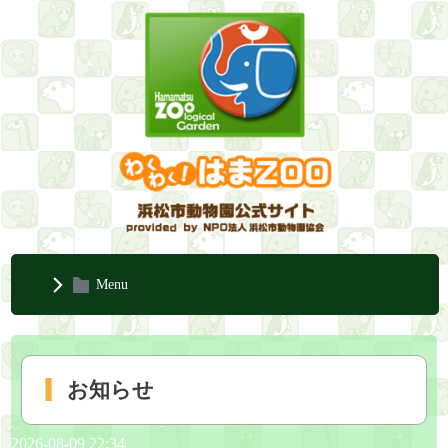
Menu
お知らせ
2026-08-09 22:34