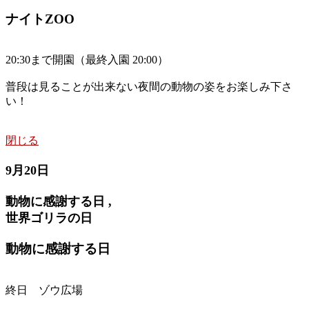
ナイトZOO
20:30まで開園（最終入園 20:00）
普段は見ることが出来ない夜間の動物の姿をお楽しみ下さ
い！
閉じる
9月20日
動物に感謝する日 ,
世界ゴリラの日
動物に感謝する日
終日 ゾウ広場