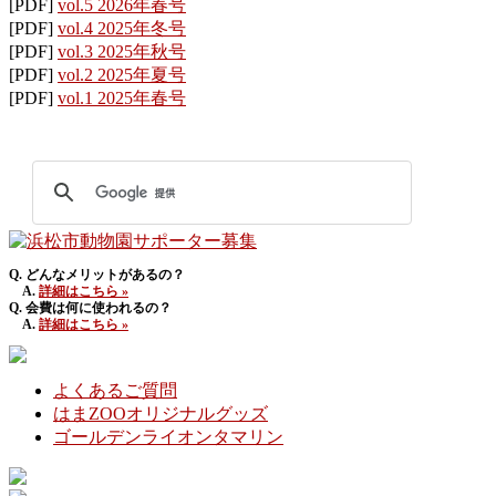
[PDF]
vol.5 2026年春号
[PDF]
vol.4 2025年冬号
[PDF]
vol.3 2025年秋号
[PDF]
vol.2 2025年夏号
[PDF]
vol.1 2025年春号
Q. どんなメリットがあるの？
A.
詳細はこちら »
Q. 会費は何に使われるの？
A.
詳細はこちら »
よくあるご質問
はまZOOオリジナルグッズ
ゴールデンライオンタマリン