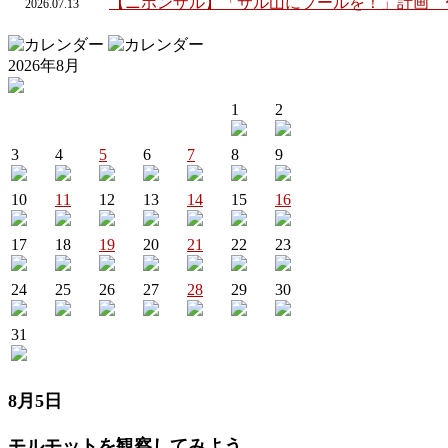
【ニホンザル】「サル山にプールを！」計画 
2026.
07.
13
2026年8月
1
2
3
4
5
6
7
8
9
10
11
12
13
14
15
16
17
18
19
20
21
22
23
24
25
26
27
28
29
30
31
8月5日
モルモットを観察してみよう