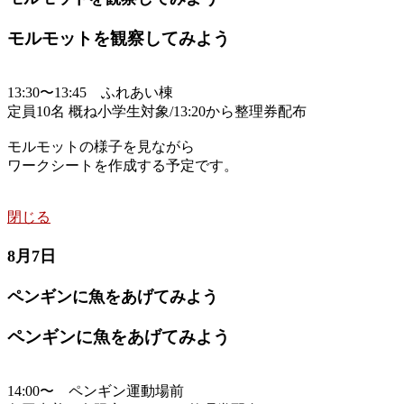
モルモットを観察してみよう
13:30〜13:45 ふれあい棟
定員10名 概ね小学生対象/13:20から整理券配布
モルモットの様子を見ながら
ワークシートを作成する予定です。
閉じる
8月7日
ペンギンに魚をあげてみよう
ペンギンに魚をあげてみよう
14:00〜 ペンギン運動場前