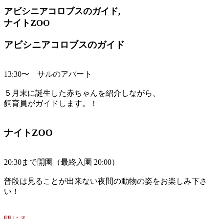
アビシニアコロブスのガイド,
ナイトZOO
アビシニアコロブスのガイド
13:30〜 サルのアパート
５月末に誕生した赤ちゃんを紹介しながら、
飼育員がガイドします。！
ナイトZOO
20:30まで開園（最終入園 20:00）
普段は見ることが出来ない夜間の動物の姿をお楽しみ下さ
い！