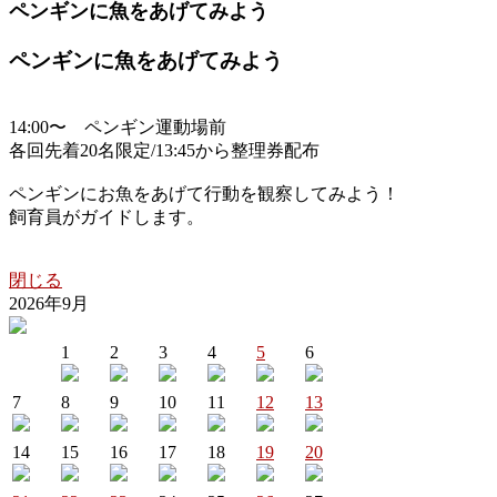
ペンギンに魚をあげてみよう
ペンギンに魚をあげてみよう
14:00〜 ペンギン運動場前
各回先着20名限定/13:45から整理券配布
ペンギンにお魚をあげて行動を観察してみよう！
飼育員がガイドします。
閉じる
2026年9月
1
2
3
4
5
6
7
8
9
10
11
12
13
14
15
16
17
18
19
20