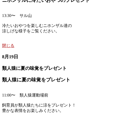
ニホンザルに冷たいおやつのプレゼント
13:30〜 サル山
冷たいおやつを楽しむニホンザル達の
涼しげな様子をご覧ください。
閉じる
8月19日
類人猿に夏の味覚をプレゼント
類人猿に夏の味覚をプレゼント
11:00〜 類人猿運動場前
飼育員が類人猿たちに涼をプレゼント！
豊かな表情をお楽しみください。