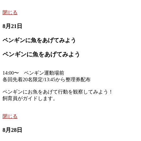
閉じる
8月21日
ペンギンに魚をあげてみよう
ペンギンに魚をあげてみよう
14:00〜 ペンギン運動場前
各回先着20名限定/13:45から整理券配布
ペンギンにお魚をあげて行動を観察してみよう！
飼育員がガイドします。
閉じる
8月28日