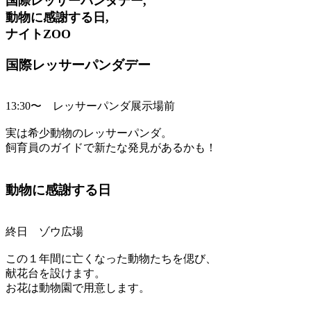
国際レッサーパンダデー,
動物に感謝する日,
ナイトZOO
国際レッサーパンダデー
13:30〜 レッサーパンダ展示場前
実は希少動物のレッサーパンダ。
飼育員のガイドで新たな発見があるかも！
動物に感謝する日
終日 ゾウ広場
この１年間に亡くなった動物たちを偲び、
献花台を設けます。
お花は動物園で用意します。