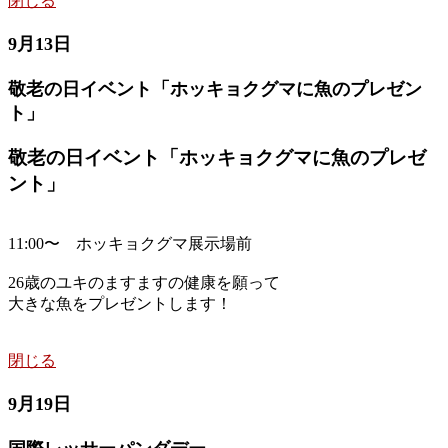
閉じる
9月13日
敬老の日イベント「ホッキョクグマに魚のプレゼン
ト」
敬老の日イベント「ホッキョクグマに魚のプレゼ
ント」
11:00〜 ホッキョクグマ展示場前
26歳のユキのますますの健康を願って
大きな魚をプレゼントします！
閉じる
9月19日