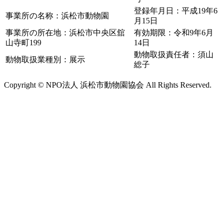
登録年月日：平成19年6
事業所の名称：浜松市動物園
月15日
事業所の所在地：浜松市中央区舘
有効期限：令和9年6月
山寺町199
14日
動物取扱責任者：須山
動物取扱業種別：展示
総子
Copyright © NPO法人 浜松市動物園協会 All Rights Reserved.