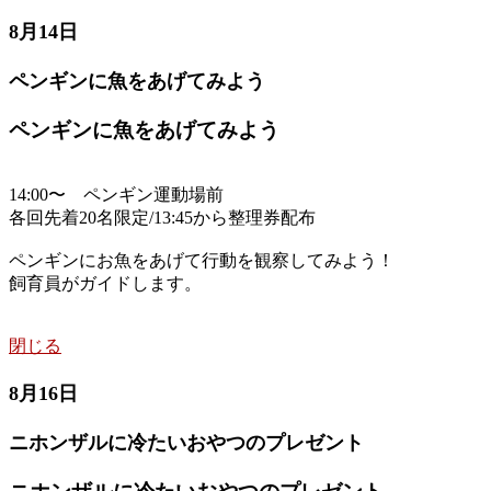
8月14日
ペンギンに魚をあげてみよう
ペンギンに魚をあげてみよう
14:00〜 ペンギン運動場前
各回先着20名限定/13:45から整理券配布
ペンギンにお魚をあげて行動を観察してみよう！
飼育員がガイドします。
閉じる
8月16日
ニホンザルに冷たいおやつのプレゼント