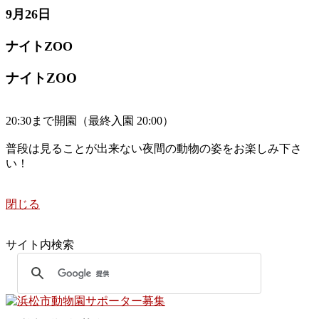
9月26日
ナイトZOO
ナイトZOO
20:30まで開園（最終入園 20:00）
普段は見ることが出来ない夜間の動物の姿をお楽しみ下さ
い！
閉じる
サイト内検索