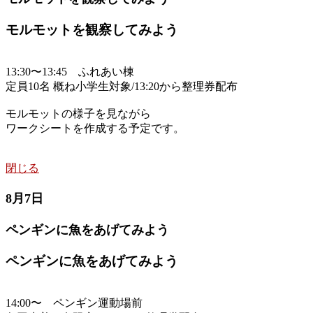
モルモットを観察してみよう
13:30〜13:45 ふれあい棟
定員10名 概ね小学生対象/13:20から整理券配布
モルモットの様子を見ながら
ワークシートを作成する予定です。
閉じる
8月7日
ペンギンに魚をあげてみよう
ペンギンに魚をあげてみよう
14:00〜 ペンギン運動場前