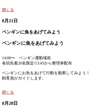
閉じる
8月21日
ペンギンに魚をあげてみよう
ペンギンに魚をあげてみよう
14:00〜 ペンギン運動場前
各回先着20名限定/13:45から整理券配布
ペンギンにお魚をあげて行動を観察してみよう！
飼育員がガイドします。
閉じる
8月28日