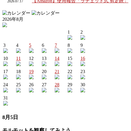
【Amazon】使用報告「ラチェット式 剪定鋏」
2026.
07.
17
2026年8月
1
2
3
4
5
6
7
8
9
10
11
12
13
14
15
16
17
18
19
20
21
22
23
24
25
26
27
28
29
30
31
8月5日
モルモットを観察してみよう