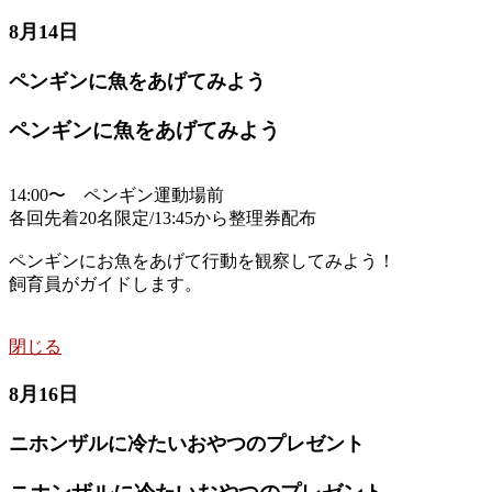
8月14日
ペンギンに魚をあげてみよう
ペンギンに魚をあげてみよう
14:00〜 ペンギン運動場前
各回先着20名限定/13:45から整理券配布
ペンギンにお魚をあげて行動を観察してみよう！
飼育員がガイドします。
閉じる
8月16日
ニホンザルに冷たいおやつのプレゼント