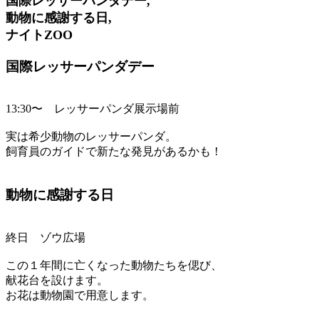
国際レッサーパンダデー,
動物に感謝する日,
ナイトZOO
国際レッサーパンダデー
13:30〜 レッサーパンダ展示場前
実は希少動物のレッサーパンダ。
飼育員のガイドで新たな発見があるかも！
動物に感謝する日
終日 ゾウ広場
この１年間に亡くなった動物たちを偲び、
献花台を設けます。
お花は動物園で用意します。