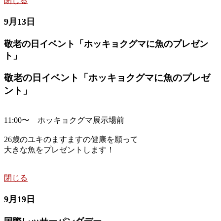
閉じる
9月13日
敬老の日イベント「ホッキョクグマに魚のプレゼン
ト」
敬老の日イベント「ホッキョクグマに魚のプレゼ
ント」
11:00〜 ホッキョクグマ展示場前
26歳のユキのますますの健康を願って
大きな魚をプレゼントします！
閉じる
9月19日