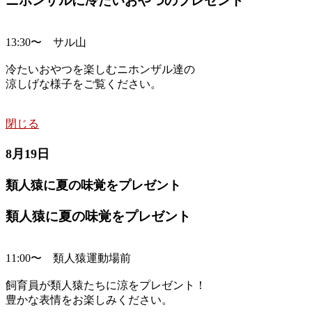
ニホンザルに冷たいおやつのプレゼント
13:30〜 サル山
冷たいおやつを楽しむニホンザル達の
涼しげな様子をご覧ください。
閉じる
8月19日
類人猿に夏の味覚をプレゼント
類人猿に夏の味覚をプレゼント
11:00〜 類人猿運動場前
飼育員が類人猿たちに涼をプレゼント！
豊かな表情をお楽しみください。