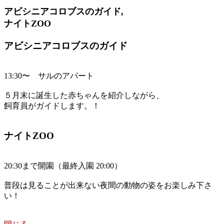
アビシニアコロブスのガイド,
ナイトZOO
アビシニアコロブスのガイド
13:30〜 サルのアパート
５月末に誕生した赤ちゃんを紹介しながら、
飼育員がガイドします。！
ナイトZOO
20:30まで開園（最終入園 20:00）
普段は見ることが出来ない夜間の動物の姿をお楽しみ下さ
い！