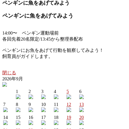
ペンギンに魚をあげてみよう
ペンギンに魚をあげてみよう
14:00〜 ペンギン運動場前
各回先着20名限定/13:45から整理券配布
ペンギンにお魚をあげて行動を観察してみよう！
飼育員がガイドします。
閉じる
2026年9月
1
2
3
4
5
6
7
8
9
10
11
12
13
14
15
16
17
18
19
20