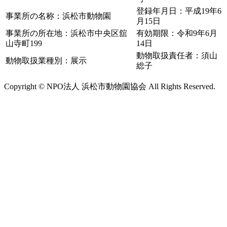
登録年月日：平成19年6
事業所の名称：浜松市動物園
月15日
事業所の所在地：浜松市中央区舘
有効期限：令和9年6月
山寺町199
14日
動物取扱責任者：須山
動物取扱業種別：展示
総子
Copyright © NPO法人 浜松市動物園協会 All Rights Reserved.