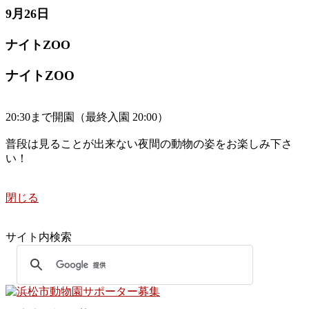
9月26日
ナイトZOO
ナイトZOO
20:30まで開園（最終入園 20:00）
普段は見ることが出来ない夜間の動物の姿をお楽しみ下さ
い！
閉じる
サイト内検索