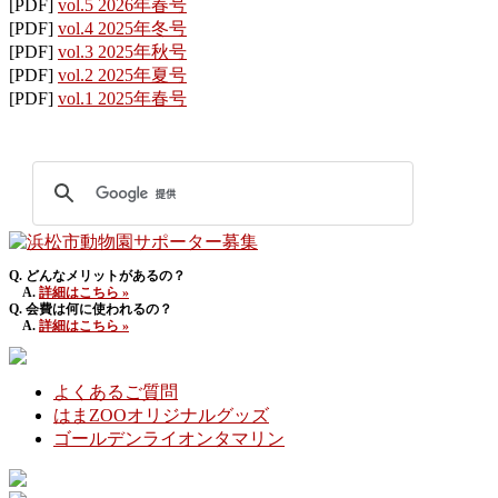
[PDF]
vol.5 2026年春号
[PDF]
vol.4 2025年冬号
[PDF]
vol.3 2025年秋号
[PDF]
vol.2 2025年夏号
[PDF]
vol.1 2025年春号
Q. どんなメリットがあるの？
A.
詳細はこちら »
Q. 会費は何に使われるの？
A.
詳細はこちら »
よくあるご質問
はまZOOオリジナルグッズ
ゴールデンライオンタマリン