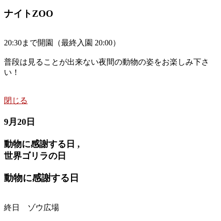
ナイトZOO
20:30まで開園（最終入園 20:00）
普段は見ることが出来ない夜間の動物の姿をお楽しみ下さ
い！
閉じる
9月20日
動物に感謝する日 ,
世界ゴリラの日
動物に感謝する日
終日 ゾウ広場